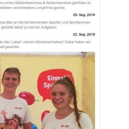
orm eines Getränkeservices & Abräumservices gehörten zu
elieben verschiedene Longdrinks gemixt.
29. Sep, 2019
eies Bier an die teilnehmenden Sportler und Sportlerinnen
e gehörte dabei zu meinen Aufgaben.
22. Sep, 2019
au den Lukas“ und ein Glücksrad betreut. Dabei haben wir
eit geachtet.