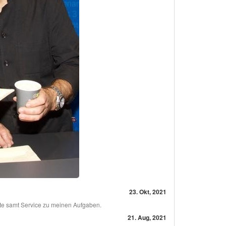
23. Okt, 2021
te samt Service zu meinen Aufgaben.
21. Aug, 2021