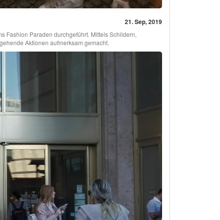
21. Sep, 2019
s Fashion Paraden durchgeführt. Mittels Schildern,
hergehende Aktionen aufmerksam gemacht.