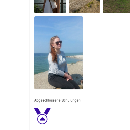
Abgeschlossene Schulungen