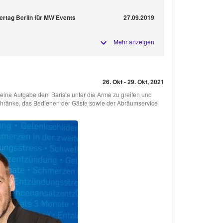
ertag Berlin für MW Events
27.09.2019
Mehr anzeigen
26. Okt - 29. Okt, 2021
eine Aufgabe dem Barista unter die Arme zu greifen und
schränke, das Bedienen der Gäste sowie der Abräumservice