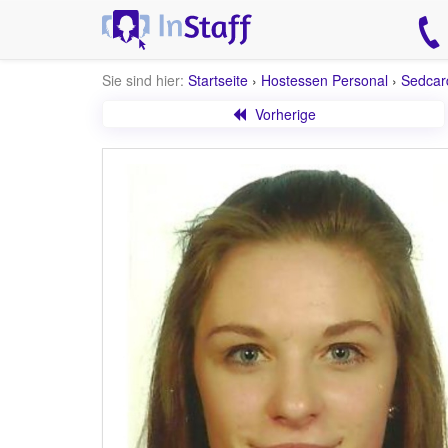
Sie sind hier:
Startseite
›
Hostessen Personal
›
Sedcar
Vorherige