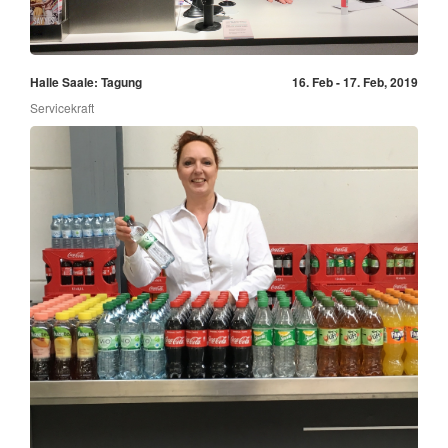
Halle Saale: Tagung
16. Feb - 17. Feb, 2019
Servicekraft