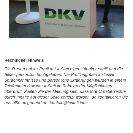
Rechtlicher Hinweis
Die Person hat ihr Profil auf InStaff eigenständig erstellt und die
Bilder persönlich hochgeladen. Die Profilangaben inklusive
Sprachkenntnisse und persönliche Erfahrungen wurden in einem
Telefoninterview von InStaff im Rahmen der Möglichkeiten
überprüft. Sollten Sie der Meinung sein, dass Ihre Urheberrechte
durch Inhalte auf dieser Seite verletzt wurden, so kontaktieren Sie
uns bitte umgehend an: kontakt@instaff.jobs