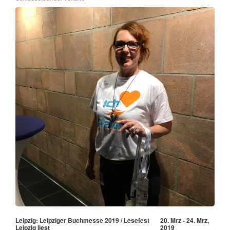
Leipzig: Leipziger Buchmesse 2019 / Lesefest
20. Mrz - 24. Mrz,
Leipzig liest
2019