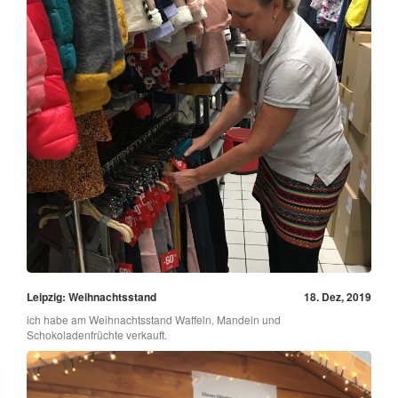
Leipzig: Weihnachtsstand
18. Dez, 2019
ich habe am Weihnachtsstand Waffeln, Mandeln und
Schokoladenfrüchte verkauft.