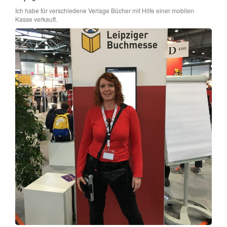
Ich habe für verschiedene Verlage Bücher mit Hilfe einer mobilen
Kasse verkauft.