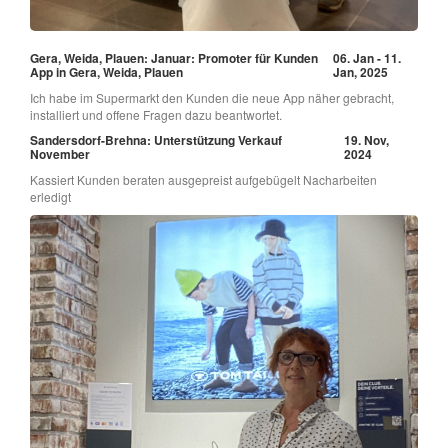
Gera, Weida, Plauen: Januar: Promoter für Kunden
06. Jan - 11.
App in Gera, Weida, Plauen
Jan, 2025
Ich habe im Supermarkt den Kunden die neue App näher gebracht,
installiert und offene Fragen dazu beantwortet.
Sandersdorf-Brehna: Unterstützung Verkauf
19. Nov,
November
2024
Kassiert Kunden beraten ausgepreist aufgebügelt Nacharbeiten
erledigt