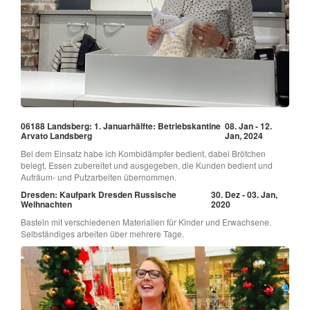
06188 Landsberg: 1. Januarhälfte: Betriebskantine
08. Jan - 12.
Arvato Landsberg
Jan, 2024
Bei dem Einsatz habe ich Kombidämpfer bedient, dabei Brötchen
belegt, Essen zubereitet und ausgegeben, die Kunden bedient und
Aufräum- und Putzarbeiten übernommen.
Dresden: Kaufpark Dresden Russische
30. Dez - 03. Jan,
Weihnachten
2020
Basteln mit verschiedenen Materialien für Kinder und Erwachsene.
Selbständiges arbeiten über mehrere Tage.