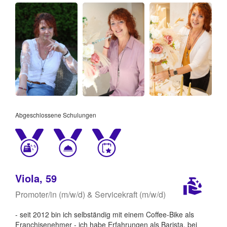
Abgeschlossene Schulungen
Viola, 59
Promoter/in (m/w/d) & Servicekraft (m/w/d)
- seit 2012 bin ich selbständig mit einem Coffee-Bike als
Franchisenehmer - ich habe Erfahrungen als Barista, bei