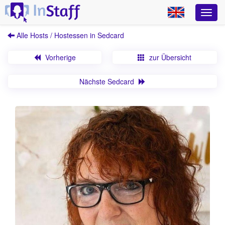
Alle Hosts / Hostessen in Sedcard
Vorherige
zur Übersicht
Nächste Sedcard