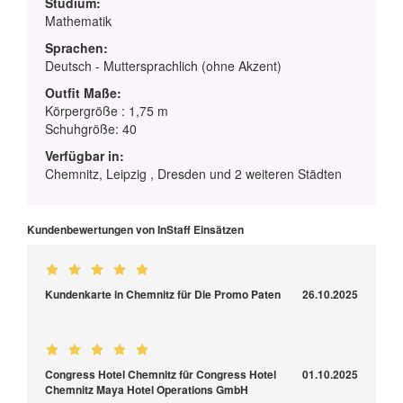
Studium:
Mathematik
Sprachen:
Deutsch - Muttersprachlich (ohne Akzent)
Outfit Maße:
Körpergröße : 1,75 m
Schuhgröße: 40
Verfügbar in:
Chemnitz, Leipzig , Dresden und 2 weiteren Städten
Kundenbewertungen von InStaff Einsätzen
Kundenkarte in Chemnitz für Die Promo Paten
26.10.2025
Congress Hotel Chemnitz für Congress Hotel
01.10.2025
Chemnitz Maya Hotel Operations GmbH