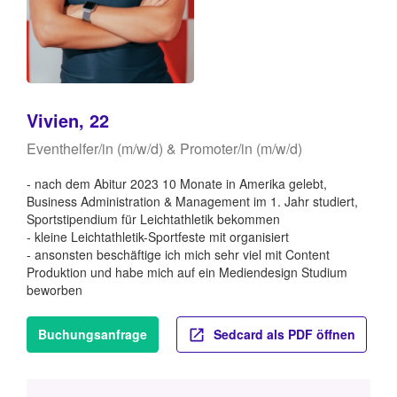
Vivien, 22
Eventhelfer/in (m/w/d) & Promoter/in (m/w/d)
- nach dem Abitur 2023 10 Monate in Amerika gelebt,
Business Administration & Management im 1. Jahr studiert,
Sportstipendium für Leichtathletik bekommen
- kleine Leichtathletik-Sportfeste mit organisiert
- ansonsten beschäftige ich mich sehr viel mit Content
Produktion und habe mich auf ein Mediendesign Studium
beworben
Buchungsanfrage
Sedcard als PDF öffnen