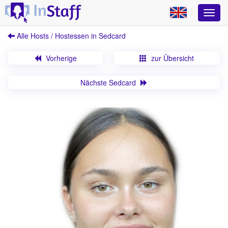
Alle Hosts / Hostessen in Sedcard
Vorherige
zur Übersicht
Nächste Sedcard