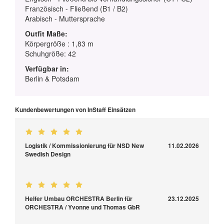
Französisch - Fließend (B1 / B2)
Arabisch - Muttersprache
Outfit Maße:
Körpergröße : 1,83 m
Schuhgröße: 42
Verfügbar in:
Berlin & Potsdam
Kundenbewertungen von InStaff Einsätzen
Logistik / Kommissionierung für NSD New
11.02.2026
Swedish Design
Helfer Umbau ORCHESTRA Berlin für
23.12.2025
ORCHESTRA / Yvonne und Thomas GbR