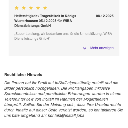
Helfertätigkeit / Tragetätikeit in Königs
08.12.2025
Wusterhausen 05.12.2025 für WiBA
Dienstleistungs GmbH
„Super Leistung, wir bedanken uns für die Unterstützung. WiBA
Dienstleistungs GmbH“
Mehr anzeigen
Rechtlicher Hinweis
Die Person hat ihr Profil auf InStaff eigenständig erstellt und die
Bilder persönlich hochgeladen. Die Profilangaben inklusive
Sprachkenntnisse und persönliche Erfahrungen wurden in einem
Telefoninterview von InStaff im Rahmen der Möglichkeiten
überprüft. Sollten Sie der Meinung sein, dass Ihre Urheberrechte
durch Inhalte auf dieser Seite verletzt wurden, so kontaktieren Sie
uns bitte umgehend an: kontakt@instaff.jobs