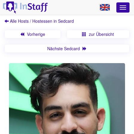
Alle Hosts / Hostessen in Sedcard
Vorherige
zur Übersicht
Nächste Sedcard