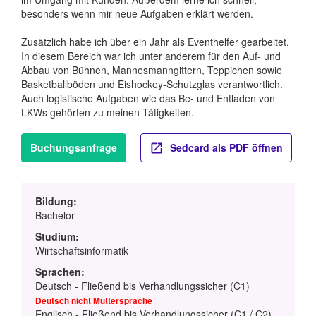
besonders wenn mir neue Aufgaben erklärt werden.
Zusätzlich habe ich über ein Jahr als Eventhelfer gearbeitet.
In diesem Bereich war ich unter anderem für den Auf- und
Abbau von Bühnen, Mannesmanngittern, Teppichen sowie
Basketballböden und Eishockey-Schutzglas verantwortlich.
Auch logistische Aufgaben wie das Be- und Entladen von
LKWs gehörten zu meinen Tätigkeiten.
Buchungsanfrage
Sedcard als PDF öffnen
Bildung:
Bachelor
Studium:
Wirtschaftsinformatik
Sprachen:
Deutsch - Fließend bis Verhandlungssicher (C1)
Deutsch nicht Muttersprache
Englisch - Fließend bis Verhandlungssicher (C1 / C2)