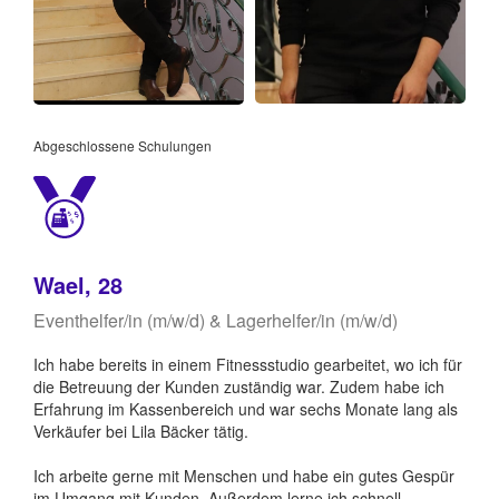
Abgeschlossene Schulungen
Wael, 28
Eventhelfer/in (m/w/d) & Lagerhelfer/in (m/w/d)
Ich habe bereits in einem Fitnessstudio gearbeitet, wo ich für
die Betreuung der Kunden zuständig war. Zudem habe ich
Erfahrung im Kassenbereich und war sechs Monate lang als
Verkäufer bei Lila Bäcker tätig.
Ich arbeite gerne mit Menschen und habe ein gutes Gespür
im Umgang mit Kunden. Außerdem lerne ich schnell,