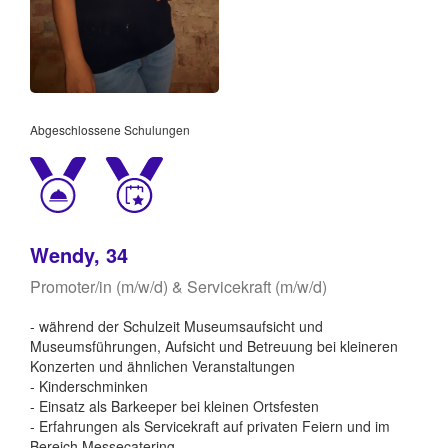
Abgeschlossene Schulungen
Wendy, 34
Promoter/in (m/w/d) & Servicekraft (m/w/d)
- während der Schulzeit Museumsaufsicht und
Museumsführungen, Aufsicht und Betreuung bei kleineren
Konzerten und ähnlichen Veranstaltungen
- Kinderschminken
- Einsatz als Barkeeper bei kleinen Ortsfesten
- Erfahrungen als Servicekraft auf privaten Feiern und im
Bereich Messecatering