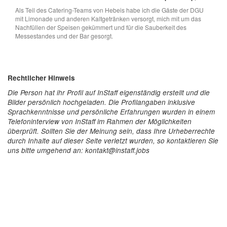
Als Teil des Catering-Teams von Hebeis habe ich die Gäste der DGU
mit Limonade und anderen Kaltgetränken versorgt, mich mit um das
Nachfüllen der Speisen gekümmert und für die Sauberkeit des
Messestandes und der Bar gesorgt.
Rechtlicher Hinweis
Die Person hat ihr Profil auf InStaff eigenständig erstellt und die
Bilder persönlich hochgeladen. Die Profilangaben inklusive
Sprachkenntnisse und persönliche Erfahrungen wurden in einem
Telefoninterview von InStaff im Rahmen der Möglichkeiten
überprüft. Sollten Sie der Meinung sein, dass Ihre Urheberrechte
durch Inhalte auf dieser Seite verletzt wurden, so kontaktieren Sie
uns bitte umgehend an: kontakt@instaff.jobs