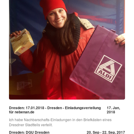
Dresden: 17.01.2018 - Dresden - Einladungsverteilung
17. Jan,
für nebenan.de
2018
Ich habe Nachbarschafts-Einladungen in den Briefkästen eines
Dresdner Stadtteils verteilt.
Dresden: DGU Dresden
20. Sep - 22. Sep, 2017