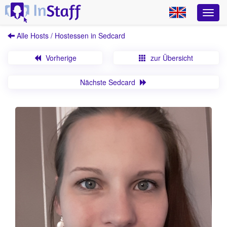
Alle Hosts / Hostessen in Sedcard
Vorherige
zur Übersicht
Nächste Sedcard