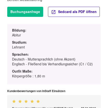
Buchungsanfrage
Sedcard als PDF öffnen
Bildung:
Abitur
Studium:
Lehramt
Sprachen:
Deutsch - Muttersprachlich (ohne Akzent)
Englisch - Fließend bis Verhandlungssicher (C1 / C2)
Outfit Maße:
Körpergröße : 1,80 m
Kundenbewertungen von InStaff Einsätzen