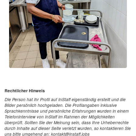
Rechtlicher Hinweis
Die Person hat ihr Profil auf InStaff eigenständig erstellt und die
Bilder persönlich hochgeladen. Die Profilangaben inklusive
Sprachkenntnisse und persönliche Erfahrungen wurden in einem
Telefoninterview von InStaff im Rahmen der Möglichkeiten
überprüft. Sollten Sie der Meinung sein, dass Ihre Urheberrechte
durch Inhalte auf dieser Seite verletzt wurden, so kontaktieren Sie
uns bitte umgehend an: kontakt@instaff.jobs