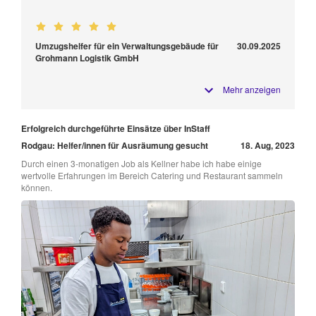
Umzugshelfer für ein Verwaltungsgebäude für
30.09.2025
Grohmann Logistik GmbH
Mehr anzeigen
Erfolgreich durchgeführte Einsätze über InStaff
Rodgau: Helfer/innen für Ausräumung gesucht
18. Aug, 2023
Durch einen 3-monatigen Job als Kellner habe ich habe einige
wertvolle Erfahrungen im Bereich Catering und Restaurant sammeln
können.