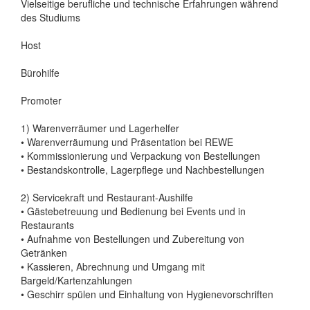
Vielseitige berufliche und technische Erfahrungen während
des Studiums
Host
Bürohilfe
Promoter
1) Warenverräumer und Lagerhelfer
• Warenverräumung und Präsentation bei REWE
• Kommissionierung und Verpackung von Bestellungen
• Bestandskontrolle, Lagerpflege und Nachbestellungen
2) Servicekraft und Restaurant-Aushilfe
• Gästebetreuung und Bedienung bei Events und in
Restaurants
• Aufnahme von Bestellungen und Zubereitung von
Getränken
• Kassieren, Abrechnung und Umgang mit
Bargeld/Kartenzahlungen
• Geschirr spülen und Einhaltung von Hygienevorschriften