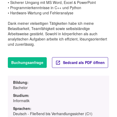
• Sicherer Umgang mit MS Word, Excel & PowerPoint
• Programmierkenntnisse in C++ und Python
• Hardware-Wartung und Fehleranalyse
Dank meiner vielseitigen Tätigkeiten habe ich meine
Belastbarkeit, Teamfähigkeit sowie selbstständige
Arbeitsweise gestärkt. Sowohl in körperlichen als auch
analytischen Aufgaben arbeite ich effizient, lösungsorientiert
und zuverlässig.
Buchungsanfrage
Sedcard als PDF öffnen
Bildung:
Bachelor
Studium:
Informatik
Sprachen:
Deutsch - Fließend bis Verhandlungssicher (C1)