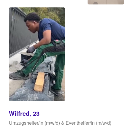
Wilfred, 23
Umzugshelfer/in (m/w/d) & Eventhelfer/in (m/w/d)