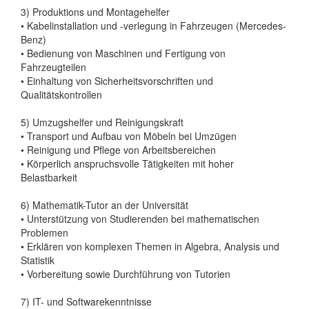
3) Produktions und Montagehelfer
• Kabelinstallation und -verlegung in Fahrzeugen (Mercedes-
Benz)
• Bedienung von Maschinen und Fertigung von
Fahrzeugteilen
• Einhaltung von Sicherheitsvorschriften und
Qualitätskontrollen
5) Umzugshelfer und Reinigungskraft
• Transport und Aufbau von Möbeln bei Umzügen
• Reinigung und Pflege von Arbeitsbereichen
• Körperlich anspruchsvolle Tätigkeiten mit hoher
Belastbarkeit
6) Mathematik-Tutor an der Universität
• Unterstützung von Studierenden bei mathematischen
Problemen
• Erklären von komplexen Themen in Algebra, Analysis und
Statistik
• Vorbereitung sowie Durchführung von Tutorien
7) IT- und Softwarekenntnisse