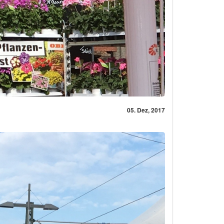
05. Dez, 2017