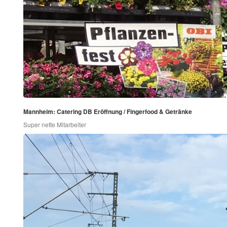
Mannheim: Catering DB Eröffnung / Fingerfood & Getränke
Super nette Mitarbeiter