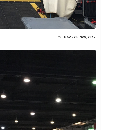
25. Nov - 26. Nov, 2017