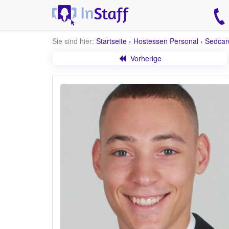
Sie sind hier:
Startseite
›
Hostessen Personal
›
Sedcar
Vorherige