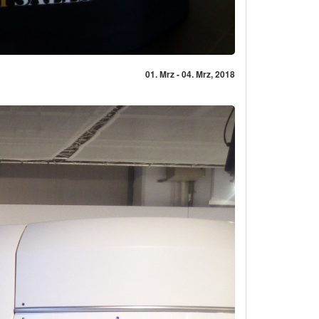
01. Mrz - 04. Mrz, 2018