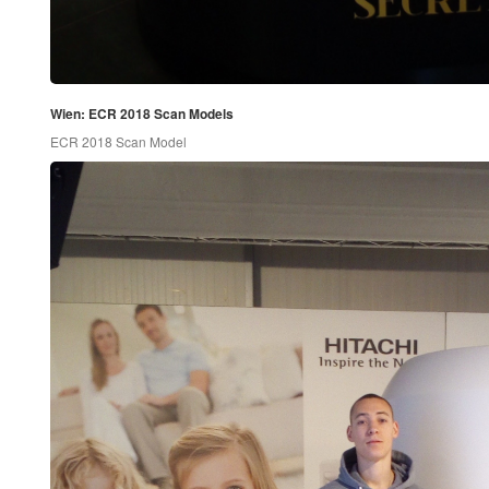
Wien: ECR 2018 Scan Models
ECR 2018 Scan Model