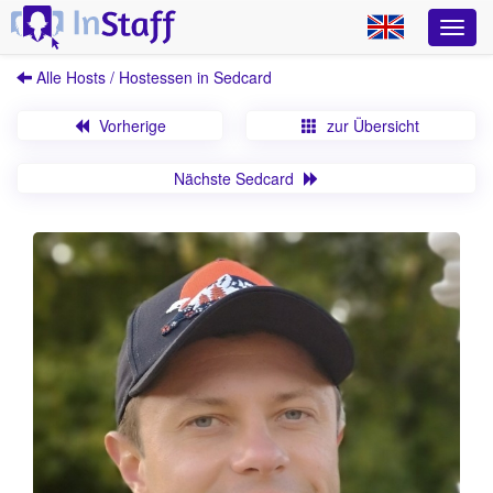
Alle Hosts / Hostessen in Sedcard
Vorherige
zur Übersicht
Nächste Sedcard