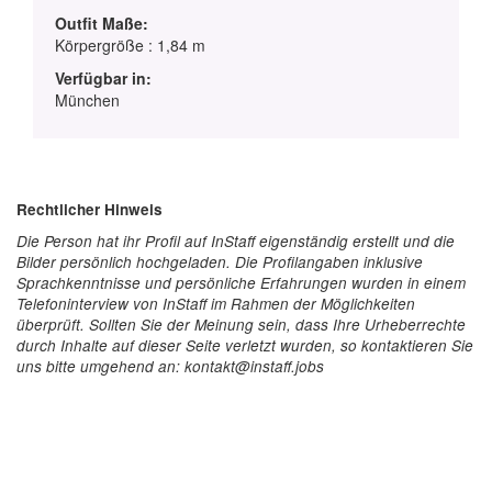
Outfit Maße:
Körpergröße : 1,84 m
Verfügbar in:
München
Rechtlicher Hinweis
Die Person hat ihr Profil auf InStaff eigenständig erstellt und die
Bilder persönlich hochgeladen. Die Profilangaben inklusive
Sprachkenntnisse und persönliche Erfahrungen wurden in einem
Telefoninterview von InStaff im Rahmen der Möglichkeiten
überprüft. Sollten Sie der Meinung sein, dass Ihre Urheberrechte
durch Inhalte auf dieser Seite verletzt wurden, so kontaktieren Sie
uns bitte umgehend an: kontakt@instaff.jobs