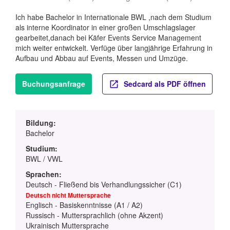
Ich habe Bachelor in Internationale BWL ,nach dem Studium
als interne Koordinator in einer großen Umschlagslager
gearbeitet,danach bei Käfer Events Service Management
mich weiter entwickelt. Verfüge über langjährige Erfahrung in
Aufbau und Abbau auf Events, Messen und Umzüge.
Buchungsanfrage
Sedcard als PDF öffnen
Bildung:
Bachelor
Studium:
BWL / VWL
Sprachen:
Deutsch - Fließend bis Verhandlungssicher (C1)
Deutsch nicht Muttersprache
Englisch - Basiskenntnisse (A1 / A2)
Russisch - Muttersprachlich (ohne Akzent)
Ukrainisch Muttersprache