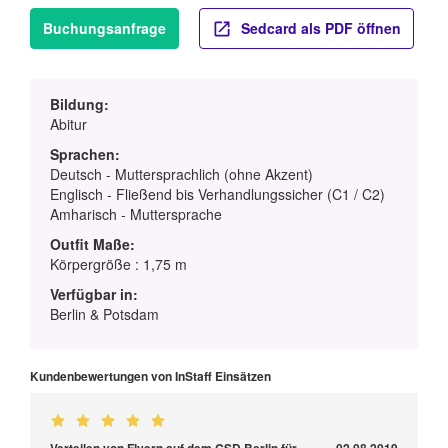
Buchungsanfrage
Sedcard als PDF öffnen
Bildung:
Abitur
Sprachen:
Deutsch - Muttersprachlich (ohne Akzent)
Englisch - Fließend bis Verhandlungssicher (C1 / C2)
Amharisch - Muttersprache
Outfit Maße:
Körpergröße : 1,75 m
Verfügbar in:
Berlin & Potsdam
Kundenbewertungen von InStaff Einsätzen