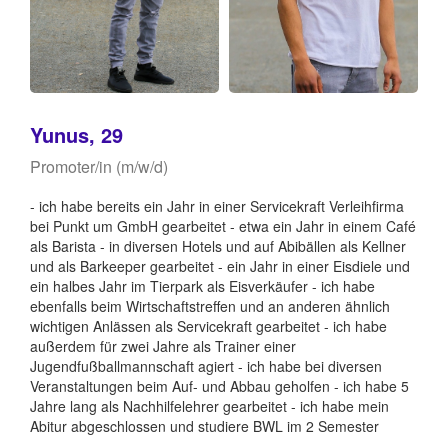
Yunus, 29
Promoter/in (m/w/d)
- ich habe bereits ein Jahr in einer Servicekraft Verleihfirma
bei Punkt um GmbH gearbeitet - etwa ein Jahr in einem Café
als Barista - in diversen Hotels und auf Abibällen als Kellner
und als Barkeeper gearbeitet - ein Jahr in einer Eisdiele und
ein halbes Jahr im Tierpark als Eisverkäufer - ich habe
ebenfalls beim Wirtschaftstreffen und an anderen ähnlich
wichtigen Anlässen als Servicekraft gearbeitet - ich habe
außerdem für zwei Jahre als Trainer einer
Jugendfußballmannschaft agiert - ich habe bei diversen
Veranstaltungen beim Auf- und Abbau geholfen - ich habe 5
Jahre lang als Nachhilfelehrer gearbeitet - ich habe mein
Abitur abgeschlossen und studiere BWL im 2 Semester