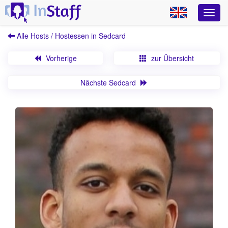
Alle Hosts / Hostessen in Sedcard
Vorherige
zur Übersicht
Nächste Sedcard