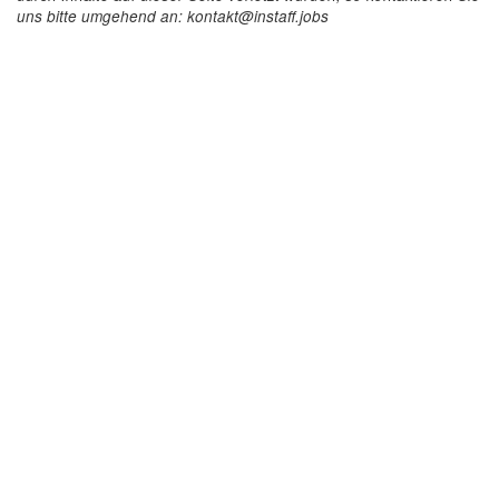
uns bitte umgehend an: kontakt@instaff.jobs