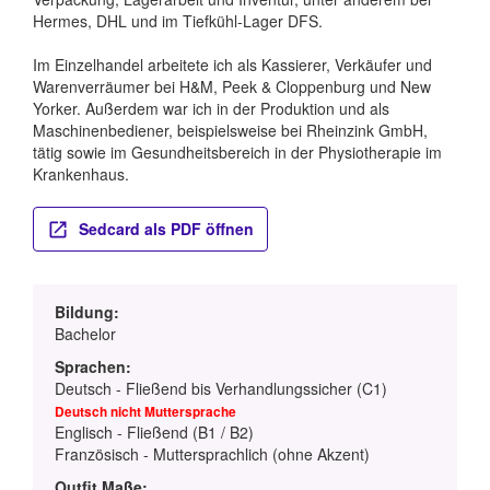
Hermes, DHL und im Tiefkühl-Lager DFS.
Im Einzelhandel arbeitete ich als Kassierer, Verkäufer und
Warenverräumer bei H&M, Peek & Cloppenburg und New
Yorker. Außerdem war ich in der Produktion und als
Maschinenbediener, beispielsweise bei Rheinzink GmbH,
tätig sowie im Gesundheitsbereich in der Physiotherapie im
Krankenhaus.
Sedcard als PDF öffnen
Bildung:
Bachelor
Sprachen:
Deutsch - Fließend bis Verhandlungssicher (C1)
Deutsch nicht Muttersprache
Englisch - Fließend (B1 / B2)
Französisch - Muttersprachlich (ohne Akzent)
Outfit Maße: