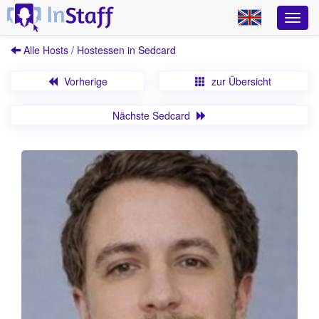
Alle Hosts / Hostessen in Sedcard
Vorherige
zur Übersicht
Nächste Sedcard