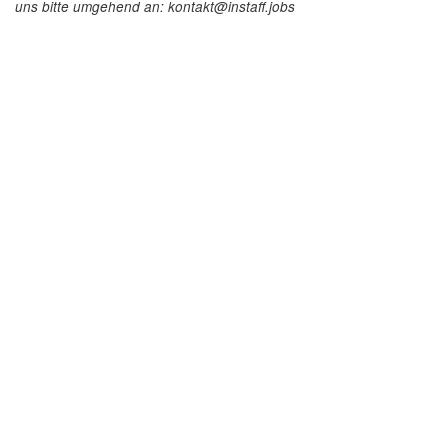
uns bitte umgehend an: kontakt@instaff.jobs