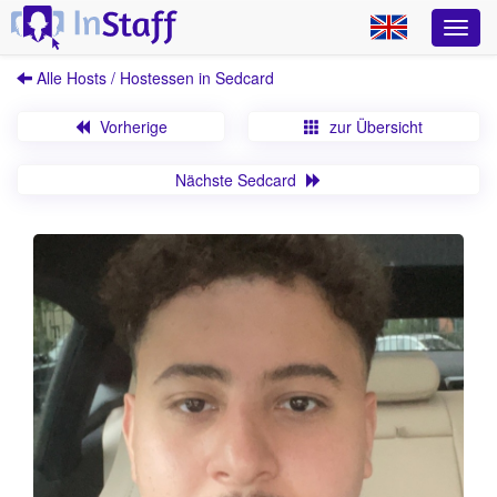
Alle Hosts / Hostessen in Sedcard
Vorherige
zur Übersicht
Nächste Sedcard