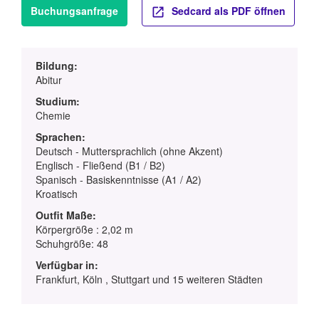
Buchungsanfrage
Sedcard als PDF öffnen
Bildung:
Abitur
Studium:
Chemie
Sprachen:
Deutsch - Muttersprachlich (ohne Akzent)
Englisch - Fließend (B1 / B2)
Spanisch - Basiskenntnisse (A1 / A2)
Kroatisch
Outfit Maße:
Körpergröße : 2,02 m
Schuhgröße: 48
Verfügbar in:
Frankfurt, Köln , Stuttgart und 15 weiteren Städten