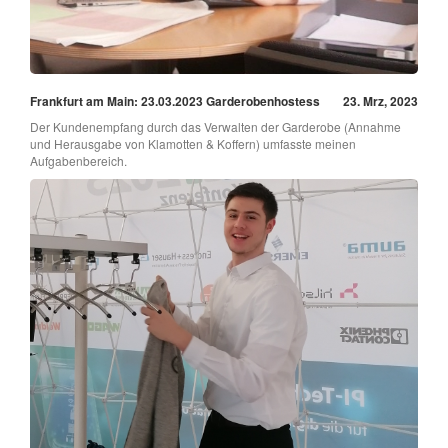
Frankfurt am Main: 23.03.2023 Garderobenhostess
23. Mrz, 2023
Der Kundenempfang durch das Verwalten der Garderobe (Annahme
und Herausgabe von Klamotten & Koffern) umfasste meinen
Aufgabenbereich.