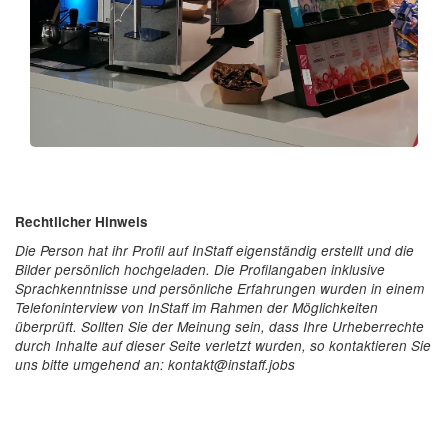
Rechtlicher Hinweis
Die Person hat ihr Profil auf InStaff eigenständig erstellt und die
Bilder persönlich hochgeladen. Die Profilangaben inklusive
Sprachkenntnisse und persönliche Erfahrungen wurden in einem
Telefoninterview von InStaff im Rahmen der Möglichkeiten
überprüft. Sollten Sie der Meinung sein, dass Ihre Urheberrechte
durch Inhalte auf dieser Seite verletzt wurden, so kontaktieren Sie
uns bitte umgehend an: kontakt@instaff.jobs