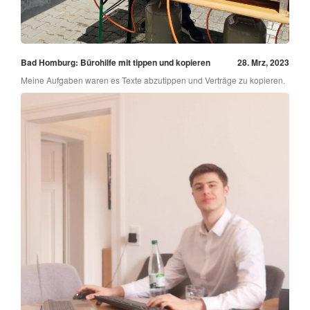
Bad Homburg: Bürohilfe mit tippen und kopieren
28. Mrz, 2023
Meine Aufgaben waren es Texte abzutippen und Verträge zu kopieren.