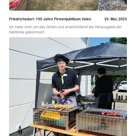
Friedrichsdorf: 100 Jahre Firmenjubiläum Valeo
25. Mai, 2023
Ich habe mich um das Grillen und anschließend die Herausgabe der
Getränke gekümmert.