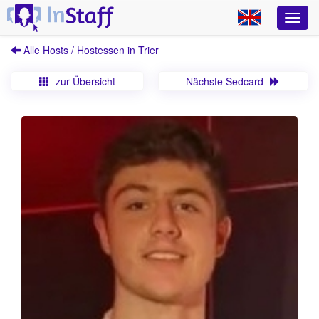
Alle Hosts / Hostessen in Trier
zur Übersicht
Nächste Sedcard