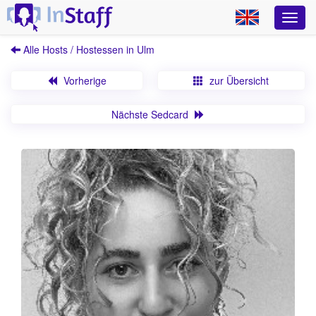
Alle Hosts / Hostessen in Ulm
Vorherige
zur Übersicht
Nächste Sedcard