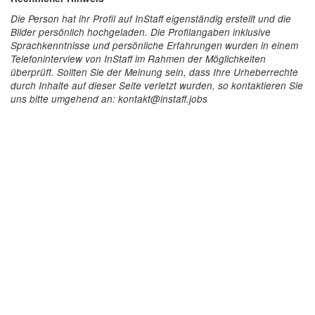
Die Person hat ihr Profil auf InStaff eigenständig erstellt und die
Bilder persönlich hochgeladen. Die Profilangaben inklusive
Sprachkenntnisse und persönliche Erfahrungen wurden in einem
Telefoninterview von InStaff im Rahmen der Möglichkeiten
überprüft. Sollten Sie der Meinung sein, dass Ihre Urheberrechte
durch Inhalte auf dieser Seite verletzt wurden, so kontaktieren Sie
uns bitte umgehend an: kontakt@instaff.jobs