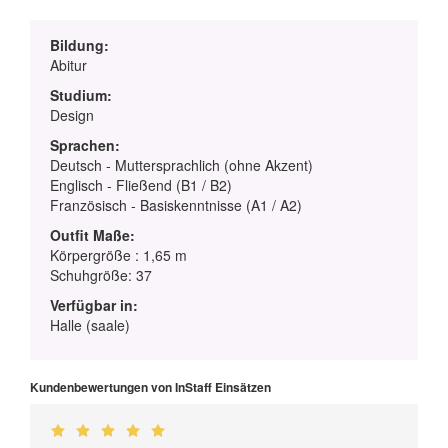
Bildung:
Abitur
Studium:
Design
Sprachen:
Deutsch - Muttersprachlich (ohne Akzent)
Englisch - Fließend (B1 / B2)
Französisch - Basiskenntnisse (A1 / A2)
Outfit Maße:
Körpergröße : 1,65 m
Schuhgröße: 37
Verfügbar in:
Halle (saale)
Kundenbewertungen von InStaff Einsätzen