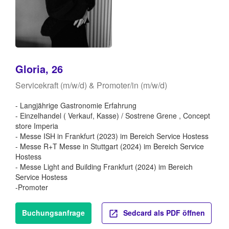
Gloria, 26
Servicekraft (m/w/d) & Promoter/in (m/w/d)
- Langjährige Gastronomie Erfahrung
- Einzelhandel ( Verkauf, Kasse) / Sostrene Grene , Concept
store Imperia
- Messe ISH in Frankfurt (2023) im Bereich Service Hostess
- Messe R+T Messe in Stuttgart (2024) im Bereich Service
Hostess
- Messe Light and Building Frankfurt (2024) im Bereich
Service Hostess
-Promoter
Buchungsanfrage
Sedcard als PDF öffnen