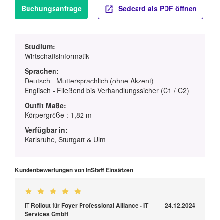
Buchungsanfrage
Sedcard als PDF öffnen
Studium:
Wirtschaftsinformatik
Sprachen:
Deutsch - Muttersprachlich (ohne Akzent)
Englisch - Fließend bis Verhandlungssicher (C1 / C2)
Outfit Maße:
Körpergröße : 1,82 m
Verfügbar in:
Karlsruhe, Stuttgart & Ulm
Kundenbewertungen von InStaff Einsätzen
IT Rollout für Foyer Professional Alliance - IT
24.12.2024
Services GmbH