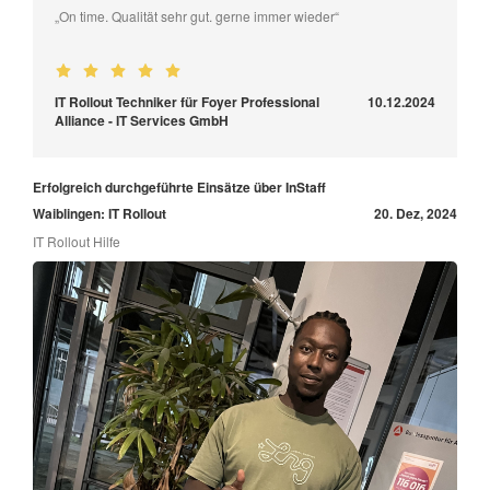
„On time. Qualität sehr gut. gerne immer wieder“
IT Rollout Techniker für Foyer Professional
10.12.2024
Alliance - IT Services GmbH
Erfolgreich durchgeführte Einsätze über InStaff
Waiblingen: IT Rollout
20. Dez, 2024
IT Rollout Hilfe