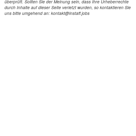
überprüft. Sollten Sie der Meinung sein, dass Ihre Urheberrechte
durch Inhalte auf dieser Seite verletzt wurden, so kontaktieren Sie
uns bitte umgehend an: kontakt@instaff.jobs