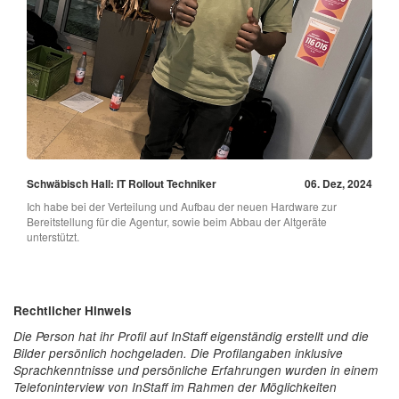
Schwäbisch Hall: IT Rollout Techniker
06. Dez, 2024
Ich habe bei der Verteilung und Aufbau der neuen Hardware zur
Bereitstellung für die Agentur, sowie beim Abbau der Altgeräte
unterstützt.
Rechtlicher Hinweis
Die Person hat ihr Profil auf InStaff eigenständig erstellt und die
Bilder persönlich hochgeladen. Die Profilangaben inklusive
Sprachkenntnisse und persönliche Erfahrungen wurden in einem
Telefoninterview von InStaff im Rahmen der Möglichkeiten