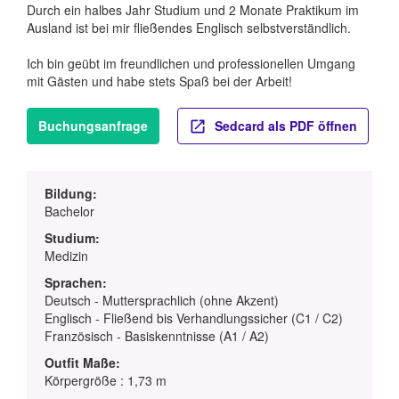
Durch ein halbes Jahr Studium und 2 Monate Praktikum im
Ausland ist bei mir fließendes Englisch selbstverständlich.
Ich bin geübt im freundlichen und professionellen Umgang
mit Gästen und habe stets Spaß bei der Arbeit!
Buchungsanfrage
Sedcard als PDF öffnen
Bildung:
Bachelor
Studium:
Medizin
Sprachen:
Deutsch - Muttersprachlich (ohne Akzent)
Englisch - Fließend bis Verhandlungssicher (C1 / C2)
Französisch - Basiskenntnisse (A1 / A2)
Outfit Maße:
Körpergröße : 1,73 m