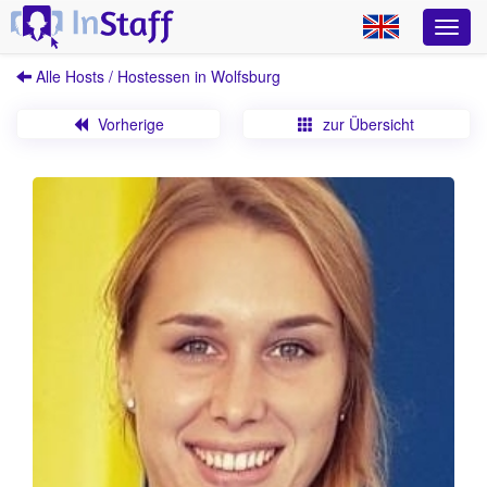
Alle Hosts / Hostessen in Wolfsburg
Vorherige
zur Übersicht