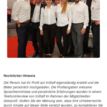
Rechtlicher Hinweis
Die Person hat ihr Profil auf InStaff eigenständig erstellt und die
Bilder persönlich hochgeladen. Die Profilangaben inklusive
Sprachkenntnisse und persönliche Erfahrungen wurden in einem
Telefoninterview von InStaff im Rahmen der Möglichkeiten
überprüft. Sollten Sie der Meinung sein, dass Ihre Urheberrechte
durch Inhalte auf dieser Seite verletzt wurden, so kontaktieren Sie