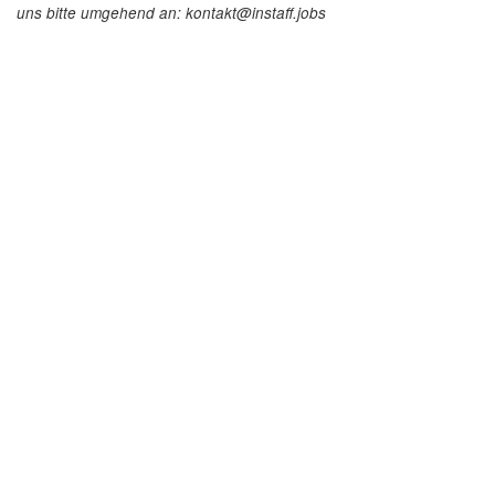
uns bitte umgehend an: kontakt@instaff.jobs