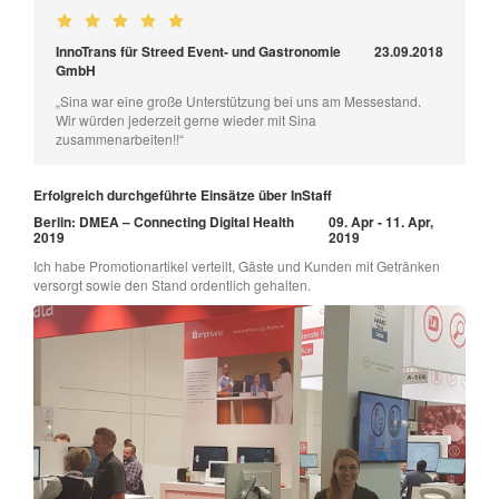
InnoTrans für Streed Event- und Gastronomie
23.09.2018
GmbH
„Sina war eine große Unterstützung bei uns am Messestand.
Wir würden jederzeit gerne wieder mit Sina
zusammenarbeiten!!“
Erfolgreich durchgeführte Einsätze über InStaff
Berlin: DMEA – Connecting Digital Health
09. Apr - 11. Apr,
2019
2019
Ich habe Promotionartikel verteilt, Gäste und Kunden mit Getränken
versorgt sowie den Stand ordentlich gehalten.