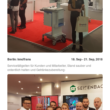
Berlin: InnoTrans
18. Sep - 21. Sep, 2018
Servicetätigeiten für Kunden und Mitarbeiter, Stand sauber und
ordentlich halten und Getränkezubereitung-