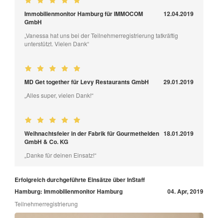
Immobilienmonitor Hamburg für IMMOCOM
12.04.2019
GmbH
„Vanessa hat uns bei der Teilnehmerregistrierung tatkräftig
unterstützt. Vielen Dank“
MD Get together für Levy Restaurants GmbH
29.01.2019
„Alles super, vielen Dank!“
Weihnachtsfeier in der Fabrik für Gourmethelden
18.01.2019
GmbH & Co. KG
„Danke für deinen Einsatz!“
Erfolgreich durchgeführte Einsätze über InStaff
Hamburg: Immobilienmonitor Hamburg
04. Apr, 2019
Teilnehmerregistrierung