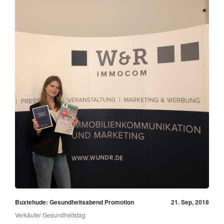
Buxtehude: Gesundheitsabend Promotion
21. Sep, 2018
Verkäufer Gesundheitstag