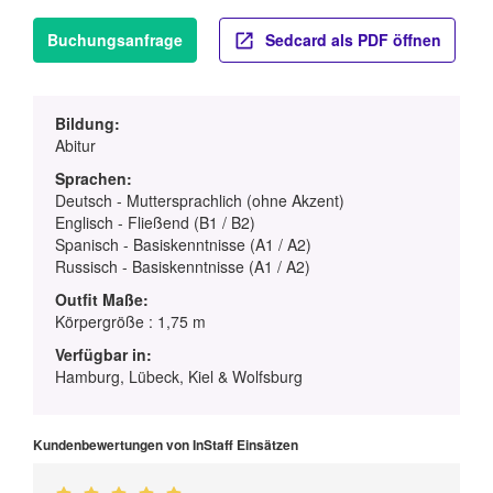
Buchungsanfrage
Sedcard als PDF öffnen
Bildung:
Abitur
Sprachen:
Deutsch - Muttersprachlich (ohne Akzent)
Englisch - Fließend (B1 / B2)
Spanisch - Basiskenntnisse (A1 / A2)
Russisch - Basiskenntnisse (A1 / A2)
Outfit Maße:
Körpergröße : 1,75 m
Verfügbar in:
Hamburg, Lübeck, Kiel & Wolfsburg
Kundenbewertungen von InStaff Einsätzen