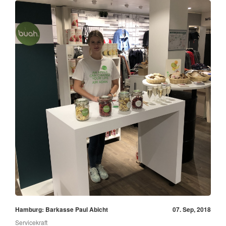
Hamburg: Barkasse Paul Abicht
07. Sep, 2018
Servicekraft