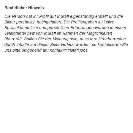
Rechtlicher Hinweis
Die Person hat ihr Profil auf InStaff eigenständig erstellt und die
Bilder persönlich hochgeladen. Die Profilangaben inklusive
Sprachkenntnisse und persönliche Erfahrungen wurden in einem
Telefoninterview von InStaff im Rahmen der Möglichkeiten
überprüft. Sollten Sie der Meinung sein, dass Ihre Urheberrechte
durch Inhalte auf dieser Seite verletzt wurden, so kontaktieren Sie
uns bitte umgehend an: kontakt@instaff.jobs