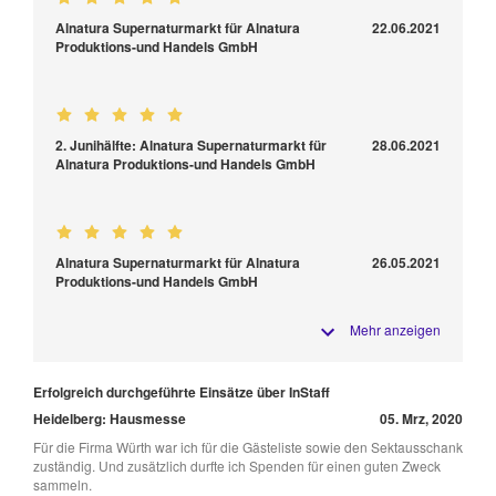
Alnatura Supernaturmarkt für Alnatura
22.06.2021
Produktions-und Handels GmbH
2. Junihälfte: Alnatura Supernaturmarkt für
28.06.2021
Alnatura Produktions-und Handels GmbH
Alnatura Supernaturmarkt für Alnatura
26.05.2021
Produktions-und Handels GmbH
Mehr anzeigen
Erfolgreich durchgeführte Einsätze über InStaff
Heidelberg: Hausmesse
05. Mrz, 2020
Für die Firma Würth war ich für die Gästeliste sowie den Sektausschank
zuständig. Und zusätzlich durfte ich Spenden für einen guten Zweck
sammeln.