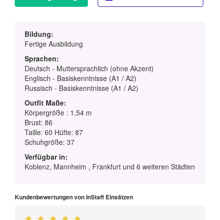
Bildung:
Fertige Ausbildung
Sprachen:
Deutsch - Muttersprachlich (ohne Akzent)
Englisch - Basiskenntnisse (A1 / A2)
Russisch - Basiskenntnisse (A1 / A2)
Outfit Maße:
Körpergröße : 1,54 m
Brust: 86
Taille: 60 Hüfte: 87
Schuhgröße: 37
Verfügbar in:
Koblenz, Mannheim , Frankfurt und 6 weiteren Städten
Kundenbewertungen von InStaff Einsätzen