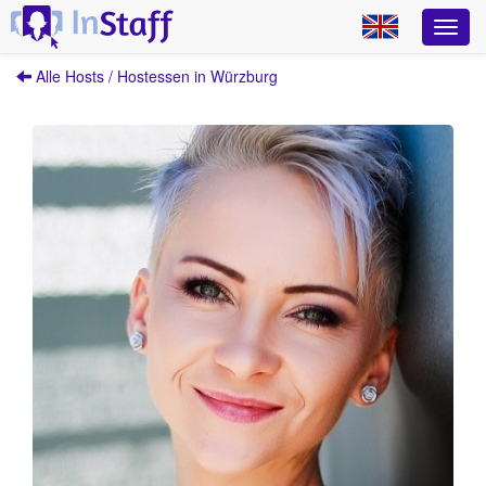
Alle Hosts / Hostessen in Würzburg