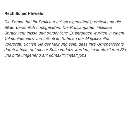
Rechtlicher Hinweis
Die Person hat ihr Profil auf InStaff eigenständig erstellt und die
Bilder persönlich hochgeladen. Die Profilangaben inklusive
Sprachkenntnisse und persönliche Erfahrungen wurden in einem
Telefoninterview von InStaff im Rahmen der Möglichkeiten
überprüft. Sollten Sie der Meinung sein, dass Ihre Urheberrechte
durch Inhalte auf dieser Seite verletzt wurden, so kontaktieren Sie
uns bitte umgehend an: kontakt@instaff.jobs