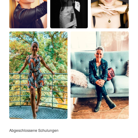
Abgeschlossene Schulungen