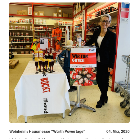
Weinheim: Hausmesse "Würth Powertage"
04. Mrz, 2020