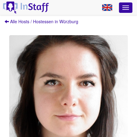
Alle Hosts / Hostessen in Würzburg