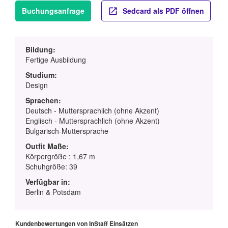
Buchungsanfrage
Sedcard als PDF öffnen
Bildung:
Fertige Ausbildung
Studium:
Design
Sprachen:
Deutsch - Muttersprachlich (ohne Akzent)
Englisch - Muttersprachlich (ohne Akzent)
Bulgarisch-Muttersprache
Outfit Maße:
Körpergröße : 1,67 m
Schuhgröße: 39
Verfügbar in:
Berlin & Potsdam
Kundenbewertungen von InStaff Einsätzen