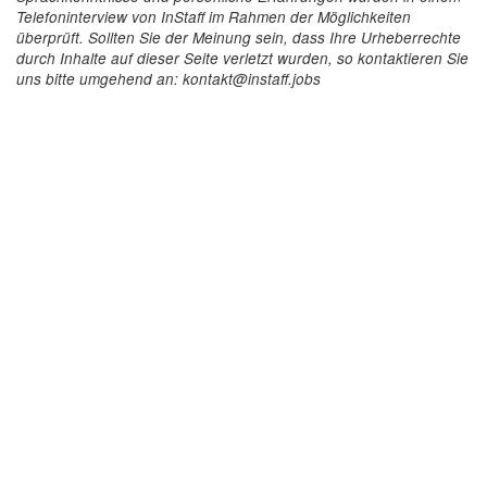
Telefoninterview von InStaff im Rahmen der Möglichkeiten
überprüft. Sollten Sie der Meinung sein, dass Ihre Urheberrechte
durch Inhalte auf dieser Seite verletzt wurden, so kontaktieren Sie
uns bitte umgehend an: kontakt@instaff.jobs