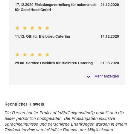
17.12.2020 Einladungsverteilung für nebenan.de
21.12.2020
für Good Hood GmbH
11.12. OBI für Bleibtreu Catering
14.12.2020
29.08. Service Oschlies für Bleibtreu Catering
31.08.2020
Mehr anzeigen
Rechtlicher Hinweis
Die Person hat ihr Profil auf InStaff eigenständig erstellt und die
Bilder persönlich hochgeladen. Die Profilangaben inklusive
Sprachkenntnisse und persönliche Erfahrungen wurden in einem
Telefoninterview von InStaff im Rahmen der Möglichkeiten