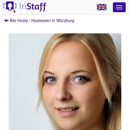
Alle Hosts / Hostessen in Würzburg