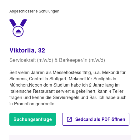
Abgeschlossene Schulungen
Viktoriia, 32
Servicekraft (m/w/d) & Barkeeper/in (m/w/d)
Seit vielen Jahren als Messehostess tätig, u.a. Mekondi für
Siemens, Control in Stuttgart, Mekondi für Sunlights in
München.Neben dem Studium habe ich 2 Jahre lang im
Italienische Restaurant serviert & gekellnert, kann 4 Teller
tragen und kenne die Servierregeln und Bar. Ich habe auch
in Promotion gearbeitet.
Buchungsanfrage
Sedcard als PDF öffnen