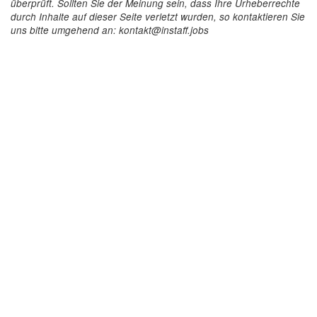
überprüft. Sollten Sie der Meinung sein, dass Ihre Urheberrechte
durch Inhalte auf dieser Seite verletzt wurden, so kontaktieren Sie
uns bitte umgehend an: kontakt@instaff.jobs