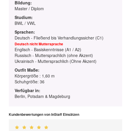
Bildung:
Master / Diplom
Studium:
BWL / VWL
Sprachen:
Deutsch - Fließend bis Verhandlungssicher (C1)
Deutsch nicht Muttersprache
Englisch - Basiskenntnisse (A1 / A2)
Russisch - Muttersprachlich (ohne Akzent)
Ukrainisch - Muttersprachlich (Ohne Akzent)
Outfit Maße:
Körpergröße : 1,60 m
Schuhgröße: 36
Verfügbar in:
Berlin, Potsdam & Magdeburg
Kundenbewertungen von InStaff Einsätzen