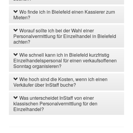
Wo finde ich in Bielefeld einen Kassierer zum
Mieten?
Worauf sollte ich bei der Wahl einer
Personalvermittlung für Einzelhandel in Bielefeld
achten?
Wie schnell kann ich in Bielefeld kurzfristig
Einzelhandelspersonal für einen verkaufsoffenen
Sonntag organisieren?
Wie hoch sind die Kosten, wenn ich einen
Verkäufer über InStaff buche?
Was unterscheidet InStaff von einer
klassischen Personalvermittlung für den
Einzelhandel?