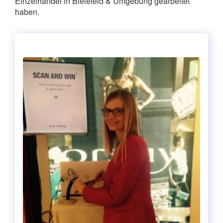
Einzelhandel in Bielefeld & Umgebung gearbeitet
haben.