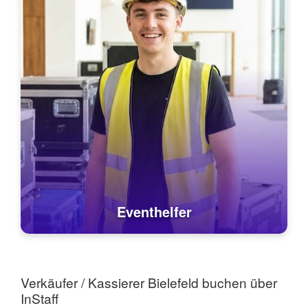
Eventhelfer
Verkäufer / Kassierer Bielefeld buchen über
InStaff