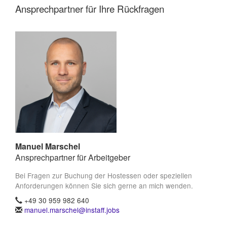
Ansprechpartner für Ihre Rückfragen
Manuel Marschel
Ansprechpartner für Arbeitgeber
Bei Fragen zur Buchung der Hostessen oder speziellen
Anforderungen können Sie sich gerne an mich wenden.
+49 30 959 982 640
manuel.marschel@instaff.jobs