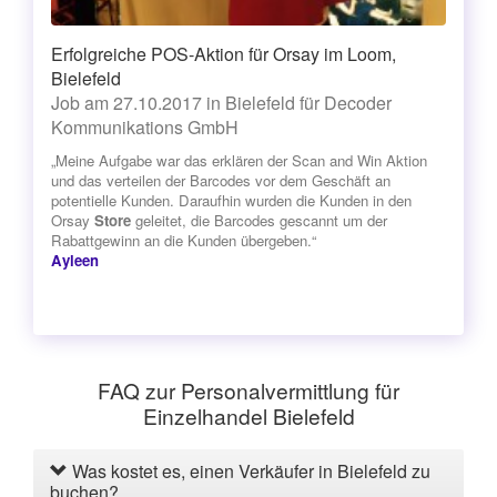
Erfolgreiche POS-Aktion für Orsay im Loom,
Bielefeld
Job am 27.10.2017 in Bielefeld für Decoder
Kommunikations GmbH
„Meine Aufgabe war das erklären der Scan and Win Aktion
und das verteilen der Barcodes vor dem Geschäft an
potentielle Kunden. Daraufhin wurden die Kunden in den
Orsay
Store
geleitet, die Barcodes gescannt um der
Rabattgewinn an die Kunden übergeben.“
Ayleen
FAQ zur Personalvermittlung für
Einzelhandel Bielefeld
Was kostet es, einen Verkäufer in Bielefeld zu
buchen?