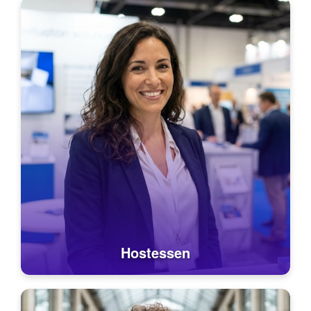
Hostessen