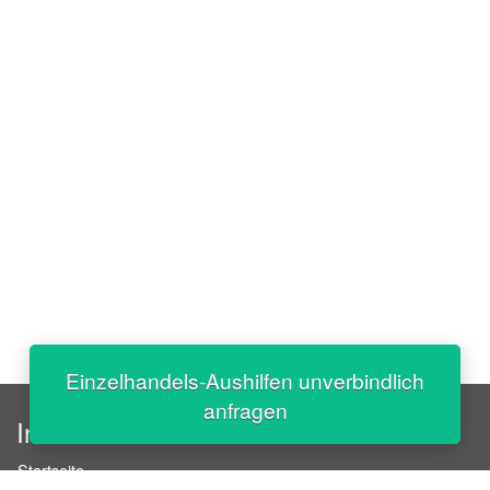
Einzelhandels-Aushilfen unverbindlich
anfragen
InStaff
Startseite