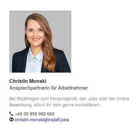
Christin Monski
Ansprechpartnerin für Arbeitnehmer
Bei Rückfragen zum Personalprofil, den Jobs oder der Online
Bewerbung, könnt ihr mich gerne kontaktieren.
+49 30 959 982 660
christin.monski@instaff.jobs