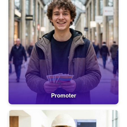
Promoter