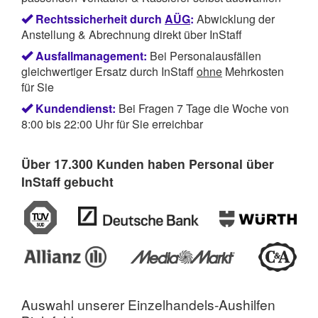
Rechtssicherheit durch
AÜG
:
Abwicklung der
Anstellung & Abrechnung direkt über InStaff
Ausfallmanagement:
Bei Personalausfällen
gleichwertiger Ersatz durch InStaff
ohne
Mehrkosten
für Sie
Kundendienst:
Bei Fragen 7 Tage die Woche von
8:00 bis 22:00 Uhr für Sie erreichbar
Über 17.300 Kunden haben Personal über
InStaff gebucht
Auswahl unserer
Einzelhandels-Aushilfen