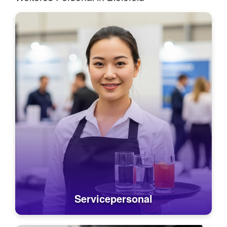
Servicepersonal