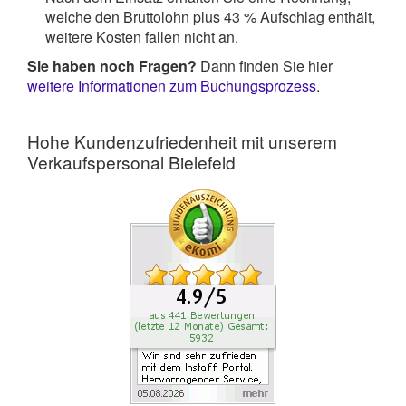
welche den Bruttolohn plus 43 % Aufschlag enthält,
weitere Kosten fallen nicht an.
Sie haben noch Fragen?
Dann finden Sie hier
weitere Informationen zum Buchungsprozess
.
Hohe Kundenzufriedenheit mit unserem
Verkaufspersonal Bielefeld