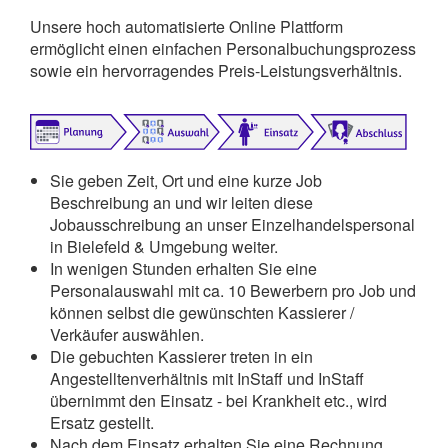
Unsere hoch automatisierte Online Plattform
ermöglicht einen einfachen Personalbuchungsprozess
sowie ein hervorragendes Preis-Leistungsverhältnis.
Sie geben Zeit, Ort und eine kurze Job
Beschreibung an und wir leiten diese
Jobausschreibung an unser Einzelhandelspersonal
in Bielefeld & Umgebung weiter.
In wenigen Stunden erhalten Sie eine
Personalauswahl mit ca. 10 Bewerbern pro Job und
können selbst die gewünschten Kassierer /
Verkäufer auswählen.
Die gebuchten Kassierer treten in ein
Angestelltenverhältnis mit InStaff und InStaff
übernimmt den Einsatz - bei Krankheit etc., wird
Ersatz gestellt.
Nach dem Einsatz erhalten Sie eine Rechnung,