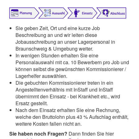
Sie geben Zeit, Ort und eine kurze Job
Beschreibung an und wir leiten diese
Jobausschreibung an unser Lagerpersonal in
Braunschweig & Umgebung weiter.
In wenigen Stunden erhalten Sie eine
Personalauswahl mit ca. 10 Bewerbern pro Job und
können selbst die gewünschten Kommissionierer /
Lagerhelfer auswählen.
Die gebuchten Kommissionierer treten in ein
Angestelltenverhältnis mit InStaff und InStaff
übernimmt den Einsatz - bei Krankheit etc., wird
Ersatz gestellt.
Nach dem Einsatz erhalten Sie eine Rechnung,
welche den Bruttolohn plus 43 % Aufschlag enthält,
weitere Kosten fallen nicht an.
Sie haben noch Fragen?
Dann finden Sie hier