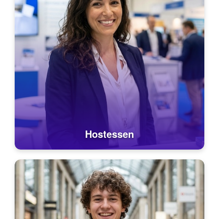
Hostessen