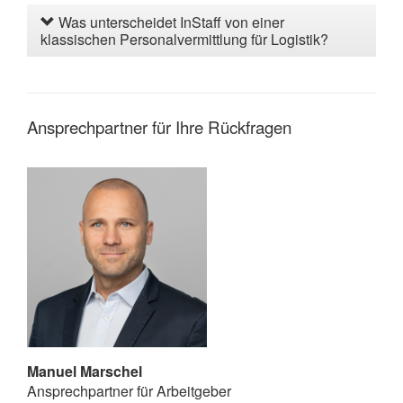
Was unterscheidet InStaff von einer
klassischen Personalvermittlung für Logistik?
Ansprechpartner für Ihre Rückfragen
Manuel Marschel
Ansprechpartner für Arbeitgeber