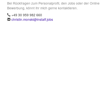
Bei Rückfragen zum Personalprofil, den Jobs oder der Online
Bewerbung, könnt ihr mich gerne kontaktieren.
+49 30 959 982 660
christin.monski@instaff.jobs