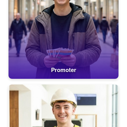
Promoter