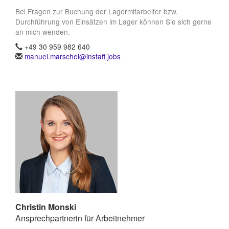
Bei Fragen zur Buchung der Lagermitarbeiter bzw.
Durchführung von Einsätzen im Lager können Sie sich gerne
an mich wenden.
+49 30 959 982 640
manuel.marschel@instaff.jobs
Christin Monski
Ansprechpartnerin für Arbeitnehmer