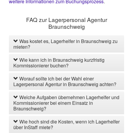
weitere Informationen zum Buchungsprozess
.
FAQ zur Lagerpersonal Agentur
Braunschweig
Was kostet es, Lagerhelfer in Braunschweig zu
mieten?
Wie kann ich in Braunschweig kurzfristig
Kommissionierer buchen?
Worauf sollte ich bei der Wahl einer
Lagerpersonal Agentur in Braunschweig achten?
Welche Aufgaben übernehmen Lagerhelfer und
Kommissionierer bei einem Einsatz in
Braunschweig?
Wie hoch sind die Kosten, wenn ich Lagerhelfer
über InStaff miete?