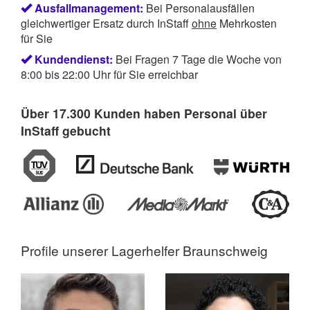
Ausfallmanagement:
Bei Personalausfällen
gleichwertiger Ersatz durch InStaff
ohne
Mehrkosten
für Sie
Kundendienst:
Bei Fragen 7 Tage die Woche von
8:00 bis 22:00 Uhr für Sie erreichbar
Über 17.300 Kunden haben Personal über
InStaff gebucht
Profile unserer
Lagerhelfer Braunschweig