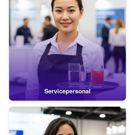
Servicepersonal