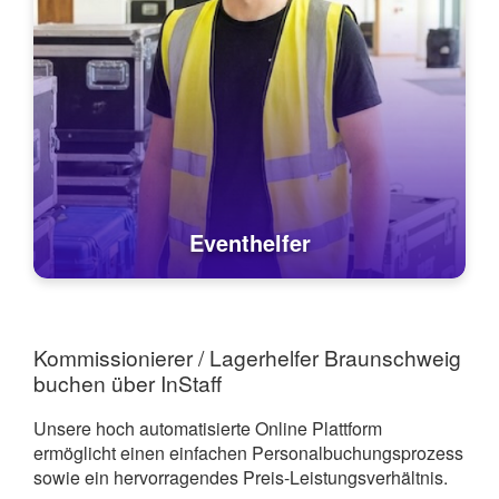
Eventhelfer
Kommissionierer / Lagerhelfer Braunschweig
buchen über InStaff
Unsere hoch automatisierte Online Plattform
ermöglicht einen einfachen Personalbuchungsprozess
sowie ein hervorragendes Preis-Leistungsverhältnis.