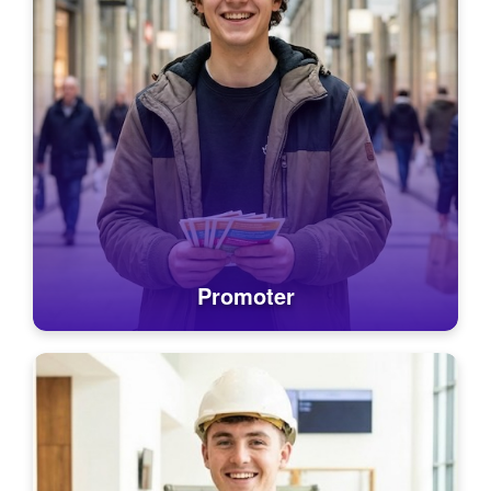
Promoter