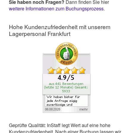
Sie haben noch Fragen?
Dann finden Sie hier
weitere Informationen zum Buchungsprozess
.
Hohe Kundenzufriedenheit mit unserem
Lagerpersonal Frankfurt
Geprüfte Qualität: InStaff legt Wert auf eine hohe
Kundenzufriedenheit. Nach einer Buchung lassen wir