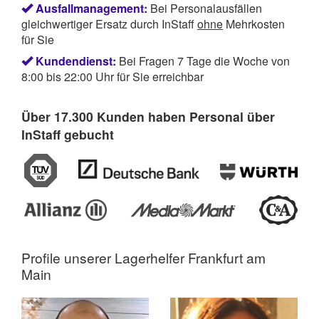
Ausfallmanagement:
Bei Personalausfällen
gleichwertiger Ersatz durch InStaff
ohne
Mehrkosten
für Sie
Kundendienst:
Bei Fragen 7 Tage die Woche von
8:00 bis 22:00 Uhr für Sie erreichbar
Über 17.300 Kunden haben Personal über
InStaff gebucht
Profile unserer
Lagerhelfer Frankfurt am
Main