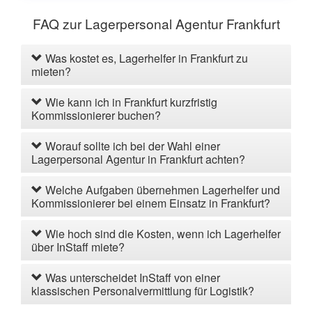
FAQ zur Lagerpersonal Agentur Frankfurt
Was kostet es, Lagerhelfer in Frankfurt zu
mieten?
Wie kann ich in Frankfurt kurzfristig
Kommissionierer buchen?
Worauf sollte ich bei der Wahl einer
Lagerpersonal Agentur in Frankfurt achten?
Welche Aufgaben übernehmen Lagerhelfer und
Kommissionierer bei einem Einsatz in Frankfurt?
Wie hoch sind die Kosten, wenn ich Lagerhelfer
über InStaff miete?
Was unterscheidet InStaff von einer
klassischen Personalvermittlung für Logistik?