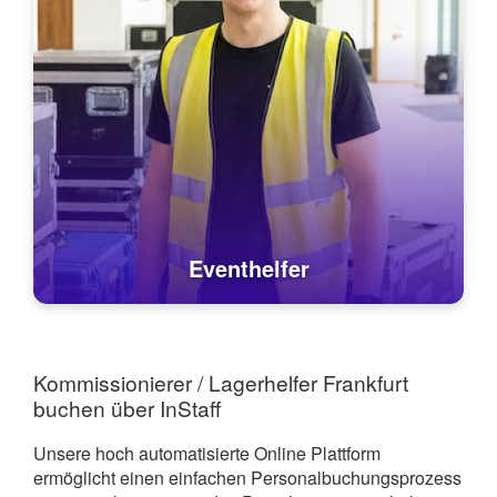
Eventhelfer
Kommissionierer / Lagerhelfer Frankfurt
buchen über InStaff
Unsere hoch automatisierte Online Plattform
ermöglicht einen einfachen Personalbuchungsprozess