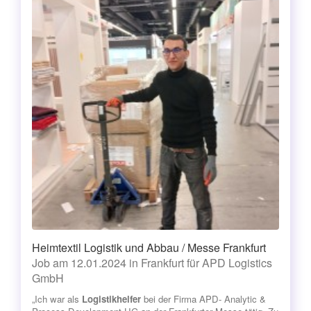
Heimtextil Logistik und Abbau / Messe Frankfurt
Job am 12.01.2024 in Frankfurt für APD Logistics
GmbH
„Ich war als
Logistikhelfer
bei der Firma APD- Analytic &