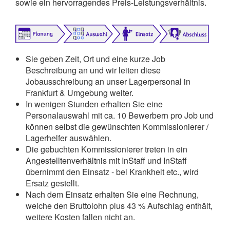
sowie ein hervorragendes Preis-Leistungsverhältnis.
Sie geben Zeit, Ort und eine kurze Job
Beschreibung an und wir leiten diese
Jobausschreibung an unser Lagerpersonal in
Frankfurt & Umgebung weiter.
In wenigen Stunden erhalten Sie eine
Personalauswahl mit ca. 10 Bewerbern pro Job und
können selbst die gewünschten Kommissionierer /
Lagerhelfer auswählen.
Die gebuchten Kommissionierer treten in ein
Angestelltenverhältnis mit InStaff und InStaff
übernimmt den Einsatz - bei Krankheit etc., wird
Ersatz gestellt.
Nach dem Einsatz erhalten Sie eine Rechnung,
welche den Bruttolohn plus 43 % Aufschlag enthält,
weitere Kosten fallen nicht an.