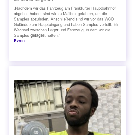
„Nachdem wir das Fahrzeug am Frankfurter Hauptbahnhof
abgeholt haben, sind wir zu Mailbox gefahren, um die
Samples abzuholen. Anschließend sind wir vor das WCD
Gelände zum Haupteingang und haben Samples verteilt. Ein
Wechsel zwischen
Lager
und Fahrzeug, in dem wir die
Samples
gelagert
hatten.“
Evren