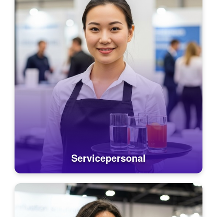
Servicepersonal