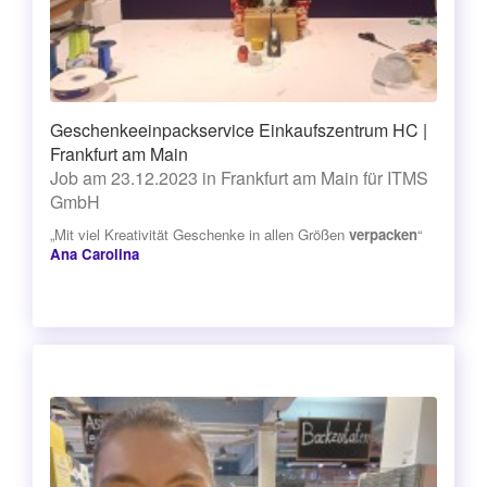
Geschenkeeinpackservice Einkaufszentrum HC |
Frankfurt am Main
Job am 23.12.2023 in Frankfurt am Main für ITMS
GmbH
„Mit viel Kreativität Geschenke in allen Größen
verpacken
“
Ana Carolina