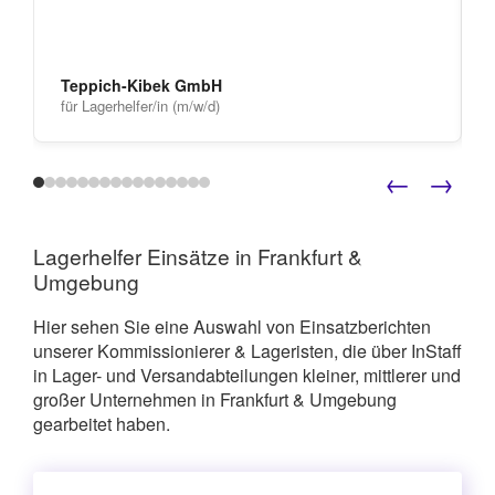
Teppich-Kibek GmbH
für Lagerhelfer/in (m/w/d)
←
→
Lagerhelfer Einsätze in Frankfurt &
Umgebung
Hier sehen Sie eine Auswahl von Einsatzberichten
unserer Kommissionierer & Lageristen, die über InStaff
in Lager- und Versandabteilungen kleiner, mittlerer und
großer Unternehmen in Frankfurt & Umgebung
gearbeitet haben.