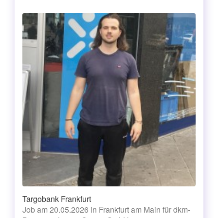
Targobank Frankfurt
Job am 20.05.2026 in Frankfurt am Main für dkm-