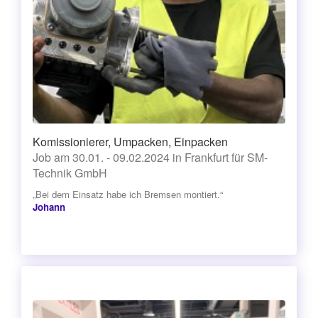
Komissionierer, Umpacken, Einpacken
Job am 30.01. - 09.02.2024 in Frankfurt für SM-
Technik GmbH
„Bei dem Einsatz habe ich Bremsen montiert.“
Johann