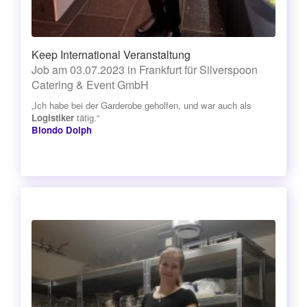
Keep International Veranstaltung
Job am 03.07.2023 in Frankfurt für Silverspoon
Catering & Event GmbH
„Ich habe bei der Garderobe geholfen, und war auch als
Logistiker
tätig.“
Blondo Dolph