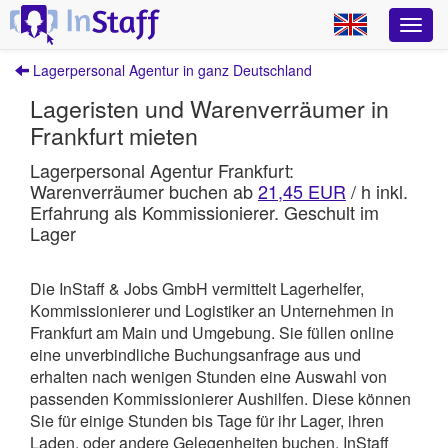
Lagerpersonal Agentur in ganz Deutschland
Lageristen und Warenverräumer in
Frankfurt mieten
Lagerpersonal Agentur Frankfurt:
Warenverräumer buchen ab
21,45 EUR
/ h inkl.
Erfahrung als Kommissionierer. Geschult im
Lager
Die InStaff & Jobs GmbH vermittelt Lagerhelfer,
Kommissionierer und Logistiker an Unternehmen in
Frankfurt am Main und Umgebung.
Sie füllen online
eine unverbindliche Buchungsanfrage aus und
erhalten nach wenigen Stunden eine Auswahl von
passenden Kommissionierer Aushilfen. Diese können
Sie für einige Stunden bis Tage für ihr Lager, ihren
Laden, oder andere Gelegenheiten buchen.
InStaff