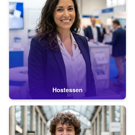
Hostessen