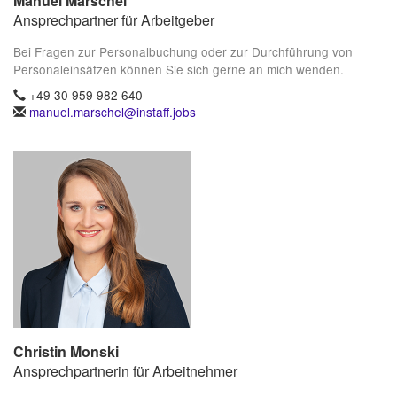
Manuel Marschel
Ansprechpartner für Arbeitgeber
Bei Fragen zur Personalbuchung oder zur Durchführung von
Personaleinsätzen können Sie sich gerne an mich wenden.
+49 30 959 982 640
manuel.marschel@instaff.jobs
Christin Monski
Ansprechpartnerin für Arbeitnehmer