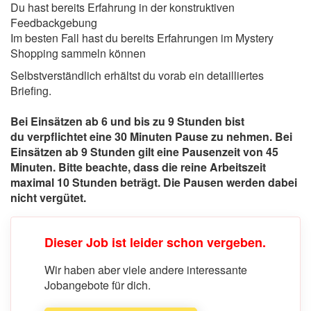
Du hast bereits Erfahrung in der konstruktiven
Feedbackgebung
Im besten Fall hast du bereits Erfahrungen im Mystery
Shopping sammeln können
Selbstverständlich erhältst du vorab ein detailliertes
Briefing.
Bei Einsätzen ab 6 und bis zu 9 Stunden bist
du verpflichtet eine 30 Minuten Pause zu nehmen. Bei
Einsätzen ab 9 Stunden gilt eine Pausenzeit von 45
Minuten. Bitte beachte, dass die reine Arbeitszeit
maximal 10 Stunden beträgt. Die Pausen werden dabei
nicht vergütet.
Dieser Job ist leider schon vergeben.
Wir haben aber viele andere interessante
Jobangebote für dich.