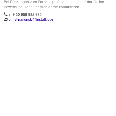
Bei Rückfragen zum Personalprofil, den Jobs oder der Online
Bewerbung, könnt ihr mich gerne kontaktieren.
+49 30 959 982 660
christin.monski@instaff.jobs