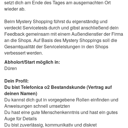
setzt dich am Ende des Tages am ausgemachten Ort
wieder ab.
Beim Mystery Shopping führst du eigenständig und
verdeckt Servicetests durch und gibst anschließend dein
Feedback gemeinsam mit einem Außendienstler der Firma
an die Shops. Auf Basis des Mystery Shoppings soll die
Gesamtqualität der Serviceleistungen in den Shops
verbessert werden.
Abholort/Start möglich in:
Düren
Dein Profil:
Du bist Telefonica o2 Bestandskunde (Vertrag auf
deinen Namen)
Du kannst dich gut in vorgegebene Rollen einfinden und
Anweisungen schnell umsetzten
Du hast eine gute Menschenkenntnis und hast ein gutes
Auge für Details
Du bist zuverlässig, kommunikativ und diskret