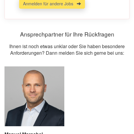
Anmelden für andere Jobs
Ansprechpartner für Ihre Rückfragen
Ihnen ist noch etwas unklar oder Sie haben besondere
Anforderungen? Dann melden Sie sich gerne bei uns: