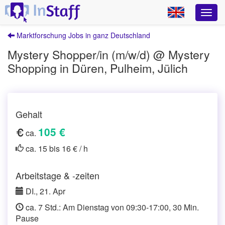
Marktforschung Jobs in ganz Deutschland
Mystery Shopper/in (m/w/d) @ Mystery
Shopping in Düren, Pulheim, Jülich
Gehalt
105 €
ca.
ca. 15 bis 16 € / h
Arbeitstage & -zeiten
DI., 21. Apr
ca. 7 Std.: Am Dienstag von 09:30-17:00, 30 Min.
Pause