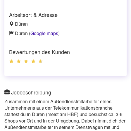
Arbeitsort & Adresse
Düren
Düren (
Google maps
)
Bewertungen des Kunden
Jobbeschreibung
Zusammen mit einem Außendienstmitarbeiter eines
Unternehmens aus der Telekommunikationsbranche
startest du in Düren (meist am HBF) und besuchst ca. 3-5
Shops vor Ort und in der Umgebung. Dabei nimmt dich der
Außendienstmitarbeiter in seinem Dienstwagen mit und