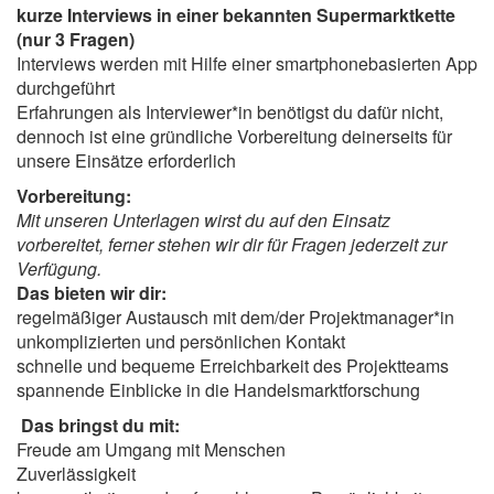
kurze Interviews in einer bekannten Supermarktkette
(nur 3 Fragen)
Interviews werden mit Hilfe einer smartphonebasierten App
durchgeführt
Erfahrungen als Interviewer*in benötigst du dafür nicht,
dennoch ist eine gründliche Vorbereitung deinerseits für
unsere Einsätze erforderlich
Vorbereitung:
Mit unseren Unterlagen wirst du auf den Einsatz
vorbereitet, ferner stehen wir dir für Fragen jederzeit zur
Verfügung.
Das bieten wir dir:
regelmäßiger Austausch mit dem/der Projektmanager*in
unkomplizierten und persönlichen Kontakt
schnelle und bequeme Erreichbarkeit des Projektteams
spannende Einblicke in die Handelsmarktforschung
Das bringst du mit:
Freude am Umgang mit Menschen
Zuverlässigkeit