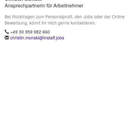
Ansprechpartnerin für Arbeitnehmer
Bei Rückfragen zum Personalprofil, den Jobs oder der Online
Bewerbung, könnt ihr mich gerne kontaktieren.
+49 30 959 982 660
christin.monski@instaff.jobs