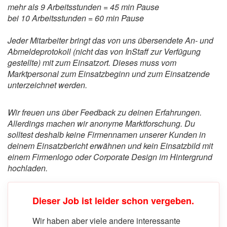
mehr als 9 Arbeitsstunden = 45 min Pause
bei 10 Arbeitsstunden = 60 min Pause
Jeder Mitarbeiter bringt das von uns übersendete An- und
Abmeldeprotokoll (nicht das von InStaff zur Verfügung
gestellte) mit zum Einsatzort. Dieses muss vom
Marktpersonal zum Einsatzbeginn und zum Einsatzende
unterzeichnet werden.
Wir freuen uns über Feedback zu deinen Erfahrungen.
Allerdings machen wir anonyme Marktforschung. Du
solltest deshalb keine Firmennamen unserer Kunden in
deinem Einsatzbericht erwähnen und kein Einsatzbild mit
einem Firmenlogo oder Corporate Design im Hintergrund
hochladen.
Dieser Job ist leider schon vergeben.
Wir haben aber viele andere interessante