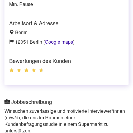
Min. Pause
Arbeitsort & Adresse
Berlin
12051 Berlin (
Google maps
)
Bewertungen des Kunden
Jobbeschreibung
Wir suchen zuverlässige und motivierte Interviewer*innen
(m/w/d), die uns im Rahmen einer
Kundenbefragungsstudie in einem Supermarkt zu
unterstützen: