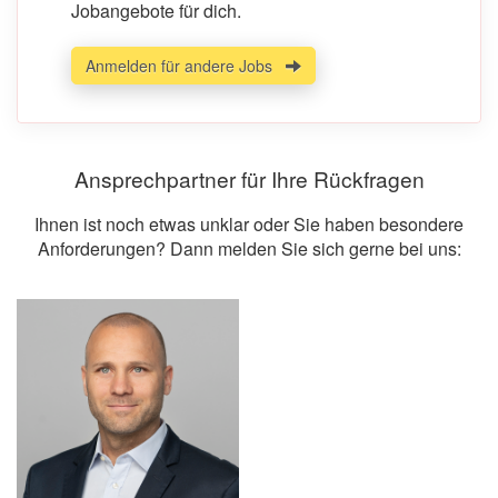
Jobangebote für dich.
Anmelden für andere Jobs
Ansprechpartner für Ihre Rückfragen
Ihnen ist noch etwas unklar oder Sie haben besondere
Anforderungen? Dann melden Sie sich gerne bei uns: