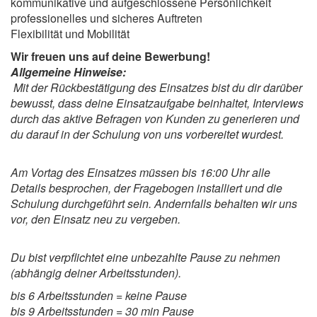
kommunikative und aufgeschlossene Persönlichkeit
professionelles und sicheres Auftreten
Flexibilität und Mobilität
Wir freuen uns auf deine Bewerbung!
Allgemeine Hinweise:
Mit der Rückbestätigung des Einsatzes bist du dir darüber
bewusst, dass deine Einsatzaufgabe beinhaltet, Interviews
durch das aktive Befragen von Kunden zu generieren und
du darauf in der Schulung von uns vorbereitet wurdest.
Am Vortag des Einsatzes müssen bis 16:00 Uhr alle
Details besprochen, der Fragebogen installiert und die
Schulung durchgeführt sein. Andernfalls behalten wir uns
vor, den Einsatz neu zu vergeben.
Du bist verpflichtet eine unbezahlte Pause zu nehmen
(abhängig deiner Arbeitsstunden).
bis 6 Arbeitsstunden = keine Pause
bis 9 Arbeitsstunden = 30 min Pause