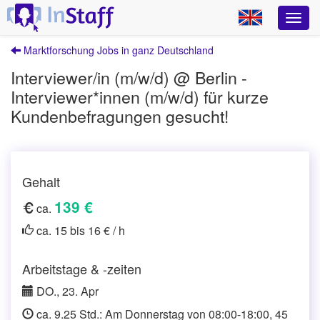
Marktforschung Jobs in ganz Deutschland
Interviewer/in (m/w/d) @ Berlin -
Interviewer*innen (m/w/d) für kurze
Kundenbefragungen gesucht!
Gehalt
139 €
ca.
ca. 15 bis 16 € / h
Arbeitstage & -zeiten
DO., 23. Apr
ca. 9.25 Std.: Am Donnerstag von 08:00-18:00, 45