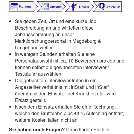
Sie geben Zeit, Ort und eine kurze Job
Beschreibung an und wir leiten diese
Jobausschreibung an unser
Marktforschungpersonal in Magdeburg &
Umgebung weiter.
In wenigen Stunden erhalten Sie eine
Personalauswahl mit ca. 10 Bewerbern pro Job und
können selbst die gewünschten Interviewer /
Testkäufer auswählen.
Die gebuchten Interviewer treten in ein
Angestelltenverhältnis mit InStaff und InStaff
übernimmt den Einsatz - bei Krankheit etc., wird
Ersatz gestellt.
Nach dem Einsatz erhalten Sie eine Rechnung,
welche den Bruttolohn plus 43 % Aufschlag enthält,
weitere Kosten fallen nicht an.
Sie haben noch Fragen?
Dann finden Sie hier