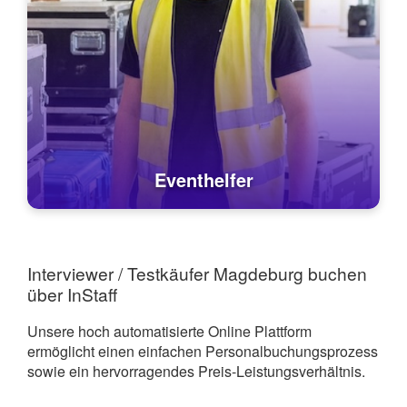
Eventhelfer
Interviewer / Testkäufer Magdeburg buchen
über InStaff
Unsere hoch automatisierte Online Plattform
ermöglicht einen einfachen Personalbuchungsprozess
sowie ein hervorragendes Preis-Leistungsverhältnis.