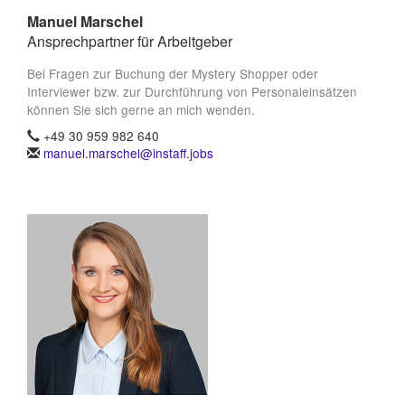
Manuel Marschel
Ansprechpartner für Arbeitgeber
Bei Fragen zur Buchung der Mystery Shopper oder
Interviewer bzw. zur Durchführung von Personaleinsätzen
können Sie sich gerne an mich wenden.
+49 30 959 982 640
manuel.marschel@instaff.jobs