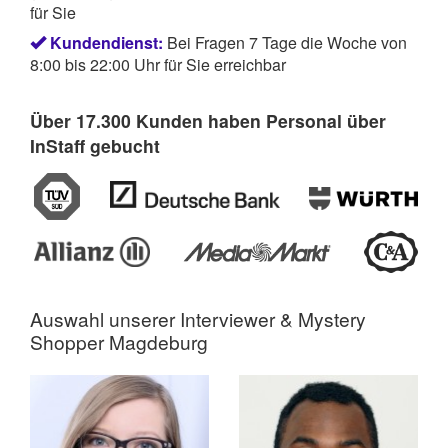
für Sie
Kundendienst:
Bei Fragen 7 Tage die Woche von
8:00 bis 22:00 Uhr für Sie erreichbar
Über 17.300 Kunden haben Personal über
InStaff gebucht
Auswahl unserer Interviewer &
Mystery
Shopper Magdeburg