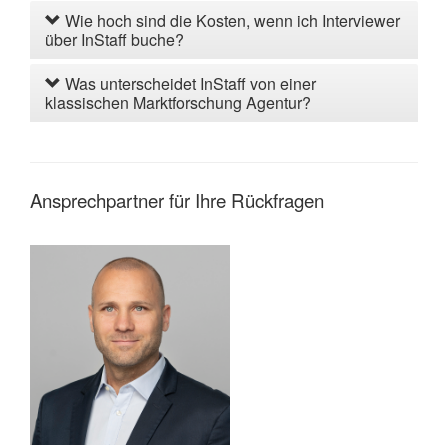
Wie hoch sind die Kosten, wenn ich Interviewer
über InStaff buche?
Was unterscheidet InStaff von einer
klassischen Marktforschung Agentur?
Ansprechpartner für Ihre Rückfragen