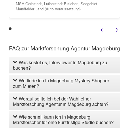
MSH Gerbstedt, Lutherstadt Eisleben, Seegebiet
Mandfelder Land (Auto Voraussetzung)
←
→
FAQ zur Marktforschung Agentur Magdeburg
Was kostet es, Interviewer in Magdeburg zu
buchen?
Wo finde ich in Magdeburg Mystery Shopper
zum Mieten?
Worauf sollte ich bei der Wahl einer
Marktforschung Agentur in Magdeburg achten?
Wie schnell kann ich in Magdeburg
Marktforscher für eine kurzfristige Studie buchen?