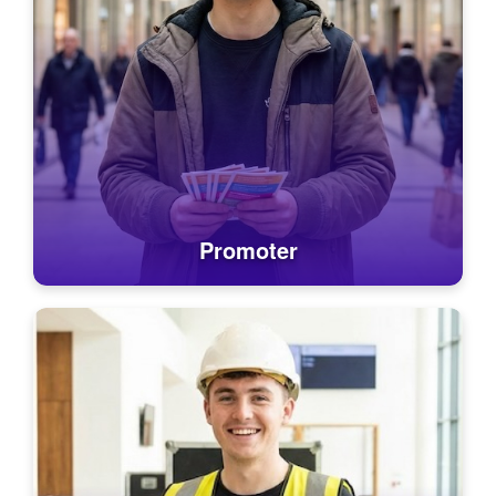
Promoter