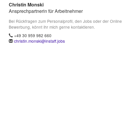
Christin Monski
Ansprechpartnerin für Arbeitnehmer
Bei Rückfragen zum Personalprofil, den Jobs oder der Online
Bewerbung, könnt ihr mich gerne kontaktieren.
+49 30 959 982 660
christin.monski@instaff.jobs