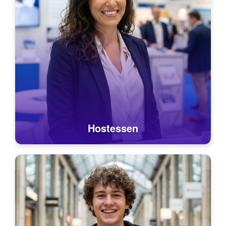
Hostessen