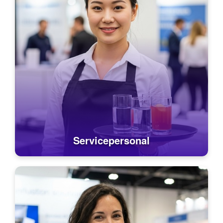
Servicepersonal