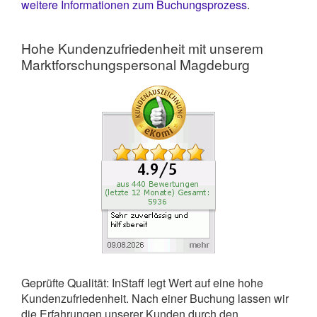
weitere Informationen zum Buchungsprozess
.
Hohe Kundenzufriedenheit mit unserem
Marktforschungspersonal Magdeburg
Geprüfte Qualität: InStaff legt Wert auf eine hohe
Kundenzufriedenheit. Nach einer Buchung lassen wir
die Erfahrungen unserer Kunden durch den