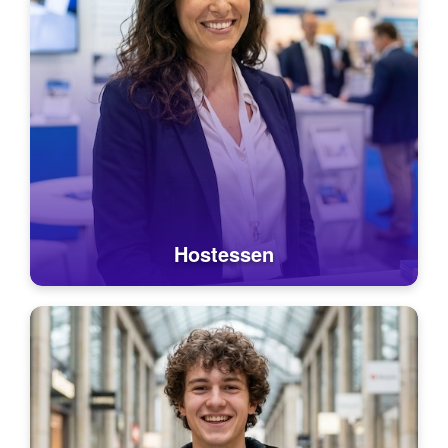
Hostessen