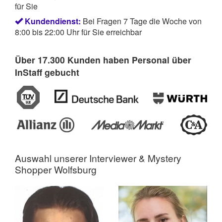
für Sie
Kundendienst:
Bei Fragen 7 Tage die Woche von
8:00 bis 22:00 Uhr für Sie erreichbar
Über 17.300 Kunden haben Personal über
InStaff gebucht
Auswahl unserer Interviewer &
Mystery
Shopper Wolfsburg