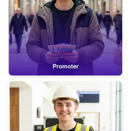
Promoter