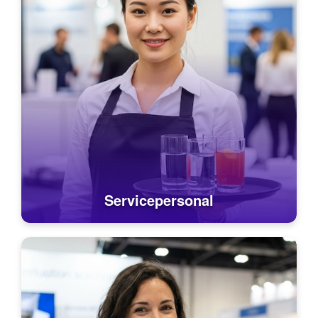
Servicepersonal