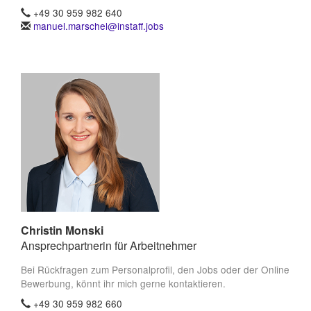
+49 30 959 982 640
manuel.marschel@instaff.jobs
Christin Monski
Ansprechpartnerin für Arbeitnehmer
Bei Rückfragen zum Personalprofil, den Jobs oder der Online
Bewerbung, könnt ihr mich gerne kontaktieren.
+49 30 959 982 660