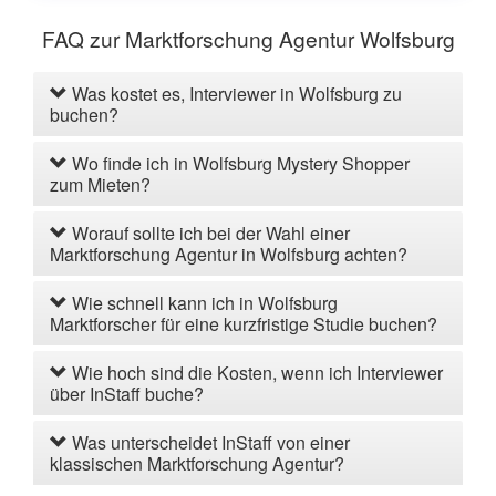
FAQ zur Marktforschung Agentur Wolfsburg
Was kostet es, Interviewer in Wolfsburg zu
buchen?
Wo finde ich in Wolfsburg Mystery Shopper
zum Mieten?
Worauf sollte ich bei der Wahl einer
Marktforschung Agentur in Wolfsburg achten?
Wie schnell kann ich in Wolfsburg
Marktforscher für eine kurzfristige Studie buchen?
Wie hoch sind die Kosten, wenn ich Interviewer
über InStaff buche?
Was unterscheidet InStaff von einer
klassischen Marktforschung Agentur?