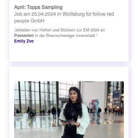
April: Topps Sampling
Job am 25.04.2024 in Wolfsburg für follow red
people GmbH
„Verteilen von Heften und Stickern zur EM 2024 an
Passanten
in der Braunschweiger Innenstadt.“
Emily Zoe