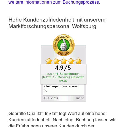
weitere Informationen zum Buchungsprozess
.
Hohe Kundenzufriedenheit mit unserem
Marktforschungspersonal Wolfsburg
Geprüfte Qualität: InStaff legt Wert auf eine hohe
Kundenzufriedenheit. Nach einer Buchung lassen wir
die Erfahrungen unserer Kunden durch den