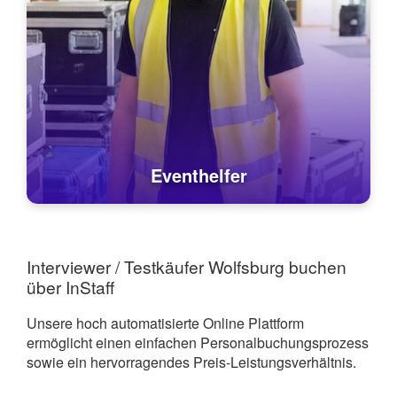
Eventhelfer
Interviewer / Testkäufer Wolfsburg buchen
über InStaff
Unsere hoch automatisierte Online Plattform
ermöglicht einen einfachen Personalbuchungsprozess
sowie ein hervorragendes Preis-Leistungsverhältnis.