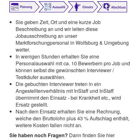
Sie geben Zeit, Ort und eine kurze Job
Beschreibung an und wir leiten diese
Jobausschreibung an unser
Marktforschungpersonal in Wolfsburg & Umgebung
weiter.
In wenigen Stunden erhalten Sie eine
Personalauswahl mit ca. 10 Bewerbern pro Job und
können selbst die gewünschten Interviewer /
Testkäufer auswählen.
Die gebuchten Interviewer treten in ein
Angestelltenverhältnis mit InStaff und InStaff
übernimmt den Einsatz - bei Krankheit etc., wird
Ersatz gestellt.
Nach dem Einsatz erhalten Sie eine Rechnung,
welche den Bruttolohn plus 43 % Aufschlag enthält,
weitere Kosten fallen nicht an.
Sie haben noch Fragen?
Dann finden Sie hier