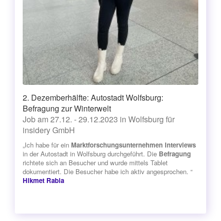
2. Dezemberhälfte: Autostadt Wolfsburg:
Befragung zur Winterwelt
Job am 27.12. - 29.12.2023 in Wolfsburg für
insidery GmbH
„Ich habe für ein
Marktforschungsunternehmen
Interviews
in der Autostadt in Wolfsburg durchgeführt. Die
Befragung
richtete sich an Besucher und wurde mittels Tablet
dokumentiert. Die Besucher habe ich aktiv angesprochen. “
Hikmet Rabia