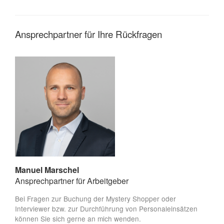
Ansprechpartner für Ihre Rückfragen
Manuel Marschel
Ansprechpartner für Arbeitgeber
Bei Fragen zur Buchung der Mystery Shopper oder
Interviewer bzw. zur Durchführung von Personaleinsätzen
können Sie sich gerne an mich wenden.