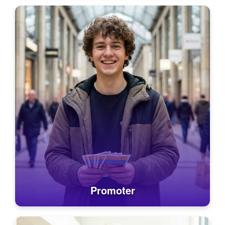
Promoter