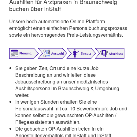
Aushilfen für Arztpraxen in Braunschweig
buchen über InStaff
Unsere hoch automatisierte Online Plattform
ermöglicht einen einfachen Personalbuchungsprozess
sowie ein hervorragendes Preis-Leistungsverhältnis.
Sie geben Zeit, Ort und eine kurze Job
Beschreibung an und wir leiten diese
Jobausschreibung an unser medizinisches
Aushilfspersonal in Braunschweig & Umgebung
weiter.
In wenigen Stunden erhalten Sie eine
Personalauswahl mit ca. 10 Bewerbern pro Job und
können selbst die gewünschten OP-Aushilfen /
Pflegeassistenten auswählen.
Die gebuchten OP-Aushilfen treten in ein
Angestelltenverhältnis mit InStaff und InStaff