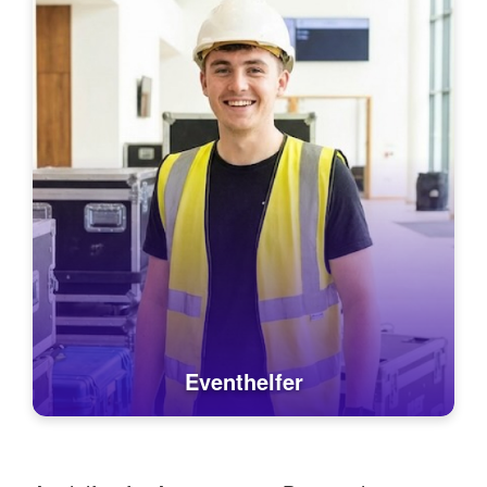
Eventhelfer