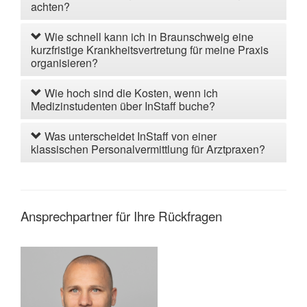
achten?
Wie schnell kann ich in Braunschweig eine
kurzfristige Krankheitsvertretung für meine Praxis
organisieren?
Wie hoch sind die Kosten, wenn ich
Medizinstudenten über InStaff buche?
Was unterscheidet InStaff von einer
klassischen Personalvermittlung für Arztpraxen?
Ansprechpartner für Ihre Rückfragen