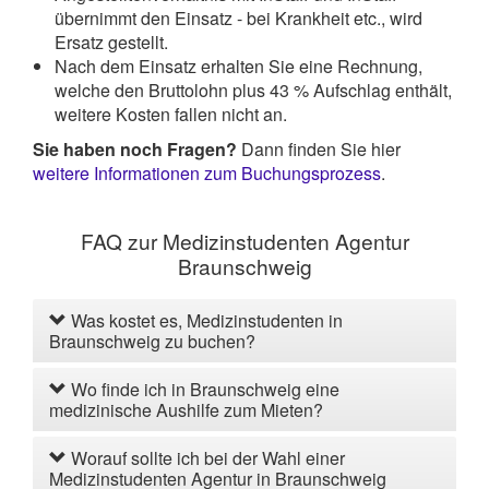
übernimmt den Einsatz - bei Krankheit etc., wird
Ersatz gestellt.
Nach dem Einsatz erhalten Sie eine Rechnung,
welche den Bruttolohn plus 43 % Aufschlag enthält,
weitere Kosten fallen nicht an.
Sie haben noch Fragen?
Dann finden Sie hier
weitere Informationen zum Buchungsprozess
.
FAQ zur Medizinstudenten Agentur
Braunschweig
Was kostet es, Medizinstudenten in
Braunschweig zu buchen?
Wo finde ich in Braunschweig eine
medizinische Aushilfe zum Mieten?
Worauf sollte ich bei der Wahl einer
Medizinstudenten Agentur in Braunschweig