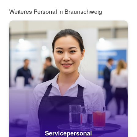
Weiteres Personal in Braunschweig
Servicepersonal