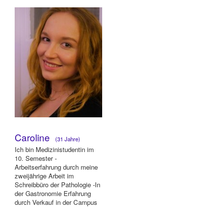
Caroline
(31 Jahre)
Ich bin Medizinistudentin im
10. Semester -
Arbeitserfahrung durch meine
zweijährige Arbeit im
Schreibbüro der Pathologie -In
der Gastronomie Erfahrung
durch Verkauf in der Campus
Suite Kiel; -Einjäh...