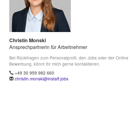
Christin Monski
Ansprechpartnerin für Arbeitnehmer
Bei Rückfragen zum Personalprofil, den Jobs oder der Online
Bewerbung, könnt ihr mich gerne kontaktieren.
+49 30 959 982 660
christin.monski@instaff.jobs