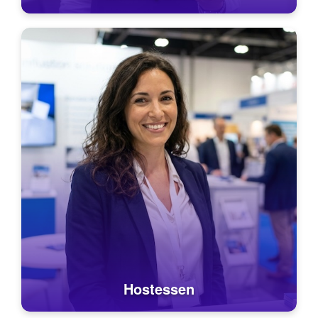
Hostessen