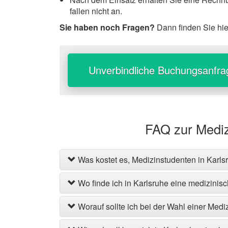
fallen nicht an.
Sie haben noch Fragen?
Dann finden Sie hi
Unverbindliche Buchungsanfra
FAQ zur Mediz
Was kostet es, Medizinstudenten in Karl
Wo finde ich in Karlsruhe eine medizinis
Worauf sollte ich bei der Wahl einer Med