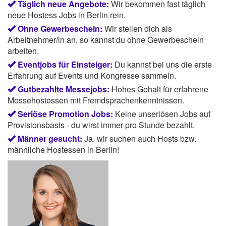
Täglich neue Angebote:
Wir bekommen fast täglich
neue Hostess Jobs in Berlin rein.
Ohne Gewerbeschein:
Wir stellen dich als
Arbeitnehmer/in an, so kannst du ohne Gewerbeschein
arbeiten.
Eventjobs für Einsteiger:
Du kannst bei uns die erste
Erfahrung auf Events und Kongresse sammeln.
Gutbezahlte Messejobs:
Hohes Gehalt für erfahrene
Messehostessen mit Fremdsprachenkenntnissen.
Seriöse Promotion Jobs:
Keine unseriösen Jobs auf
Provisionsbasis - du wirst immer pro Stunde bezahlt.
Männer gesucht:
Ja, wir suchen auch Hosts bzw.
männliche Hostessen in Berlin!