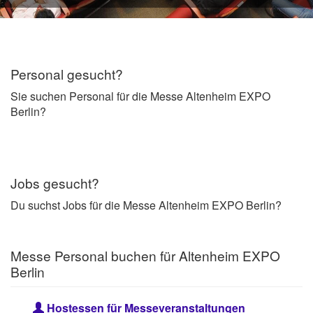
Personal gesucht?
Sie suchen Personal für die Messe Altenheim EXPO
Berlin?
Jobs gesucht?
Du suchst Jobs für die Messe Altenheim EXPO Berlin?
Messe Personal buchen für Altenheim EXPO
Berlin
Hostessen für Messeveranstaltungen