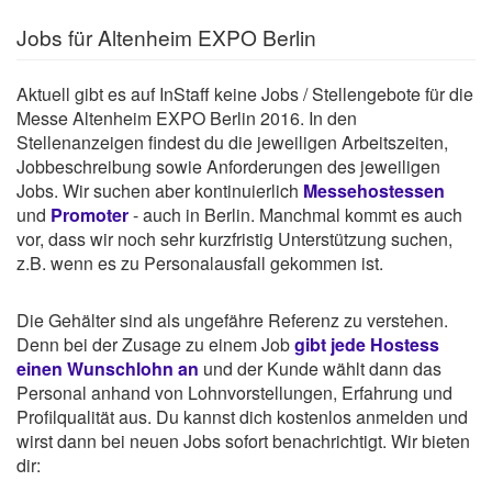
Jobs für Altenheim EXPO Berlin
Aktuell gibt es auf InStaff keine Jobs / Stellengebote für die
Messe Altenheim EXPO Berlin 2016. In den
Stellenanzeigen findest du die jeweiligen Arbeitszeiten,
Jobbeschreibung sowie Anforderungen des jeweiligen
Jobs. Wir suchen aber kontinuierlich
Messehostessen
und
Promoter
- auch in Berlin. Manchmal kommt es auch
vor, dass wir noch sehr kurzfristig Unterstützung suchen,
z.B. wenn es zu Personalausfall gekommen ist.
Die Gehälter sind als ungefähre Referenz zu verstehen.
Denn bei der Zusage zu einem Job
gibt jede Hostess
einen Wunschlohn an
und der Kunde wählt dann das
Personal anhand von Lohnvorstellungen, Erfahrung und
Profilqualität aus. Du kannst dich kostenlos anmelden und
wirst dann bei neuen Jobs sofort benachrichtigt. Wir bieten
dir: