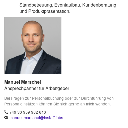
Standbetreuung, Eventaufbau, Kundenberatung
und Produktpräsentation.
Manuel Marschel
Ansprechpartner für Arbeitgeber
Bei Fragen zur Personalbuchung oder zur Durchführung von
Personaleinsätzen können Sie sich gerne an mich wenden.
+49 30 959 982 640
manuel.marschel@instaff.jobs