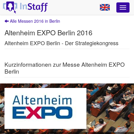
Alle Messen 2016 in Berlin
Altenheim EXPO Berlin 2016
Altenheim EXPO Berlin - Der Strategiekongress
Kurzinformationen zur Messe Altenheim EXPO
Berlin