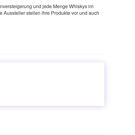
tenversteigerung und jede Menge Whiskys im
 Aussteller stellen ihre Produkte vor und auch