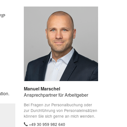
VIP
Manuel Marschel
tion.
Ansprechpartner für Arbeitgeber
Bei Fragen zur Personalbuchung oder
zur Durchführung von Personaleinsätzen
können Sie sich gerne an mich wenden.
+49 30 959 982 640