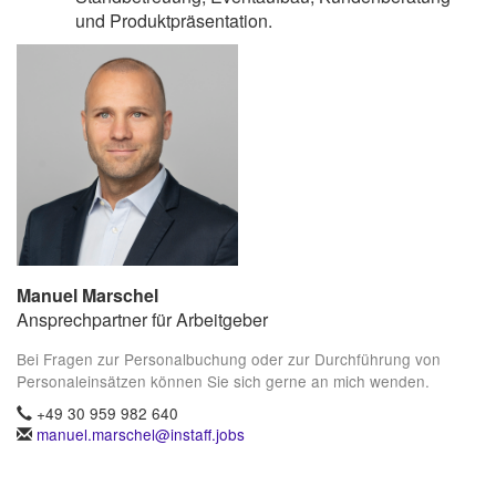
und Produktpräsentation.
Manuel Marschel
Ansprechpartner für Arbeitgeber
Bei Fragen zur Personalbuchung oder zur Durchführung von
Personaleinsätzen können Sie sich gerne an mich wenden.
+49 30 959 982 640
manuel.marschel@instaff.jobs