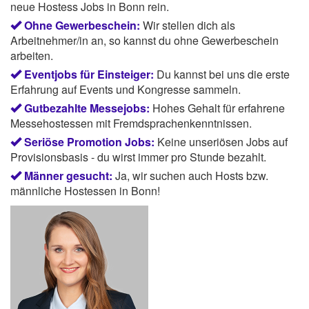
neue Hostess Jobs in Bonn rein.
Ohne Gewerbeschein:
Wir stellen dich als
Arbeitnehmer/in an, so kannst du ohne Gewerbeschein
arbeiten.
Eventjobs für Einsteiger:
Du kannst bei uns die erste
Erfahrung auf Events und Kongresse sammeln.
Gutbezahlte Messejobs:
Hohes Gehalt für erfahrene
Messehostessen mit Fremdsprachenkenntnissen.
Seriöse Promotion Jobs:
Keine unseriösen Jobs auf
Provisionsbasis - du wirst immer pro Stunde bezahlt.
Männer gesucht:
Ja, wir suchen auch Hosts bzw.
männliche Hostessen in Bonn!