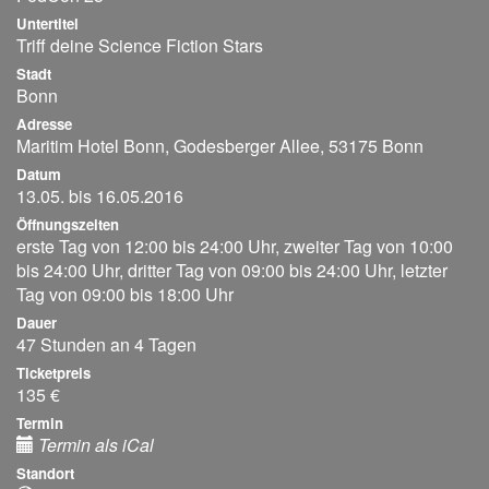
Untertitel
Triff deine Science Fiction Stars
Stadt
Bonn
Adresse
Maritim Hotel Bonn, Godesberger Allee, 53175 Bonn
Datum
13.05. bis 16.05.2016
Öffnungszeiten
erste Tag von 12:00 bis 24:00 Uhr, zweiter Tag von 10:00
bis 24:00 Uhr, dritter Tag von 09:00 bis 24:00 Uhr, letzter
Tag von 09:00 bis 18:00 Uhr
Dauer
47 Stunden an 4 Tagen
Ticketpreis
135 €
Termin
Termin als iCal
Standort