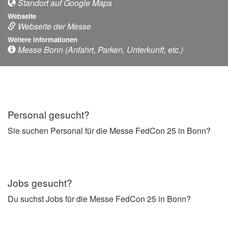
Standort auf Google Maps
Webseite
Webseite der Messe
Weitere Informationen
Messe Bonn (Anfahrt, Parken, Unterkunft, etc.)
Personal gesucht?
Sie suchen Personal für die Messe FedCon 25 in Bonn?
Jobs gesucht?
Du suchst Jobs für die Messe FedCon 25 in Bonn?