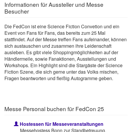
Informationen für Aussteller und Messe
Besucher
Die FedCon ist eine Science Fiction Convetion und ein
Event von Fans für Fans, das bereits zum 25 Mal
stattfindet. Auf der Messe treffen Fans aufeinander, können
sich austauschen und zusammen ihre Leidenschaft
ausleben. Es gibt viele Shoppingmöglichkeiten auf der
Händlermeile, sowie Fanaktionen, Ausstellungen und
Workshops. Ein Highlight sind die Stargäste der Science
Fiction Szene, die sich gerne unter das Volks mischen,
Fragen beantworten und fleißig Autogramme geben.
Messe Personal buchen für FedCon 25
Hostessen für Messeveranstaltungen
Messehostess Bonn zur Standbetreuung,