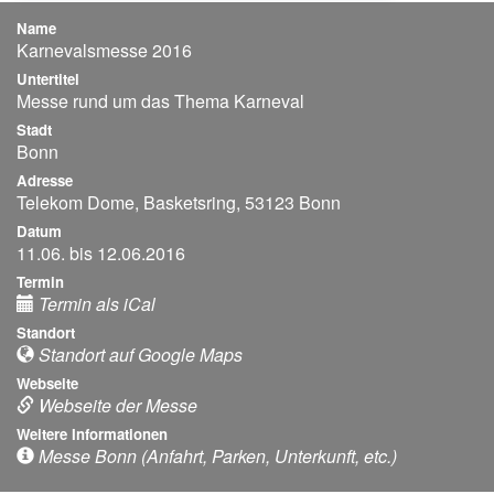
Name
Karnevalsmesse 2016
Untertitel
Messe rund um das Thema Karneval
Stadt
Bonn
Adresse
Telekom Dome, Basketsring, 53123 Bonn
Datum
11.06. bis 12.06.2016
Termin
Termin als iCal
Standort
Standort auf Google Maps
Webseite
Webseite der Messe
Weitere Informationen
Messe Bonn (Anfahrt, Parken, Unterkunft, etc.)