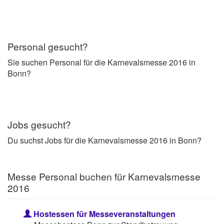
Personal gesucht?
Sie suchen Personal für die Karnevalsmesse 2016 in
Bonn?
Jobs gesucht?
Du suchst Jobs für die Karnevalsmesse 2016 in Bonn?
Messe Personal buchen für Karnevalsmesse
2016
Hostessen für Messeveranstaltungen