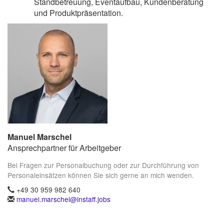
Standbetreuung, Eventaufbau, Kundenberatung
und Produktpräsentation.
Manuel Marschel
Ansprechpartner für Arbeitgeber
Bei Fragen zur Personalbuchung oder zur Durchführung von
Personaleinsätzen können Sie sich gerne an mich wenden.
+49 30 959 982 640
manuel.marschel@instaff.jobs