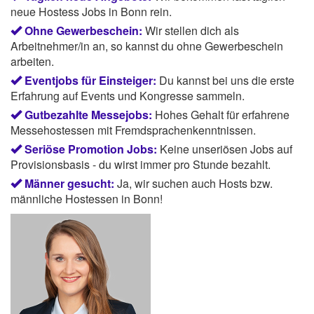
neue Hostess Jobs in Bonn rein.
Ohne Gewerbeschein:
Wir stellen dich als
Arbeitnehmer/in an, so kannst du ohne Gewerbeschein
arbeiten.
Eventjobs für Einsteiger:
Du kannst bei uns die erste
Erfahrung auf Events und Kongresse sammeln.
Gutbezahlte Messejobs:
Hohes Gehalt für erfahrene
Messehostessen mit Fremdsprachenkenntnissen.
Seriöse Promotion Jobs:
Keine unseriösen Jobs auf
Provisionsbasis - du wirst immer pro Stunde bezahlt.
Männer gesucht:
Ja, wir suchen auch Hosts bzw.
männliche Hostessen in Bonn!