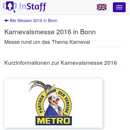
Alle Messen 2016 in Bonn
Karnevalsmesse 2016 in Bonn
Messe rund um das Thema Karneval
Kurzinformationen zur Karnevalsmesse 2016