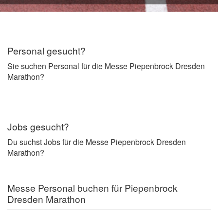
Personal gesucht?
Sie suchen Personal für die Messe Piepenbrock Dresden
Marathon?
Jobs gesucht?
Du suchst Jobs für die Messe Piepenbrock Dresden
Marathon?
Messe Personal buchen für Piepenbrock
Dresden Marathon