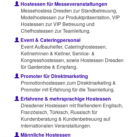
Hostessen für Messeveranstaltungen
Messehostess Dresden zur Standbetreuung,
Modelhostessen zur Produktpräsentation, VIP
Hostessen zur VIP Betreuung und
Chefhostessen zur Teamleitung.
Event & Cateringpersonal
Event Aufbauhelfer, Cateringhostessen,
Kellnerinnen & Kellner, Service- &
Kongresshostessen, sowie Hostessen Dresden
für Garderobe & Empfang.
Promoter für Direktmarketing
Promotionhostessen zum Direktmarketing &
Promoter mit Erfahrung für die Teamleitung.
Erfahrene & mehrsprachige Hostessen
Dresdener Hostessen mit fließendem Englisch,
Französisch, Türkisch, Russisch für
Kundenberatung & Kundenbetreuung auf
internationalen Veranstaltungen.
Männliche Hostessen