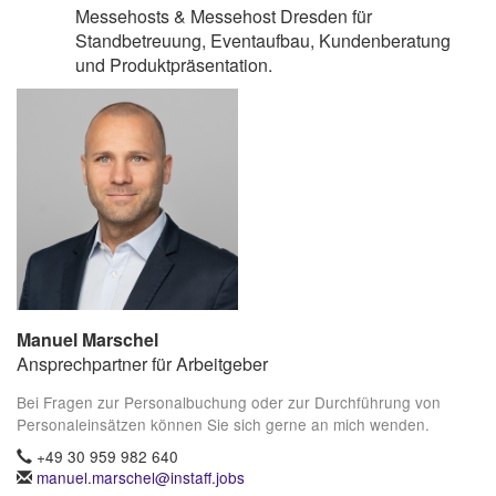
Messehosts & Messehost Dresden für
Standbetreuung, Eventaufbau, Kundenberatung
und Produktpräsentation.
Manuel Marschel
Ansprechpartner für Arbeitgeber
Bei Fragen zur Personalbuchung oder zur Durchführung von
Personaleinsätzen können Sie sich gerne an mich wenden.
+49 30 959 982 640
manuel.marschel@instaff.jobs