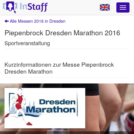
Alle Messen 2016 in Dresden
Piepenbrock Dresden Marathon 2016
Sportveranstaltung
Kurzinformationen zur Messe Piepenbrock
Dresden Marathon