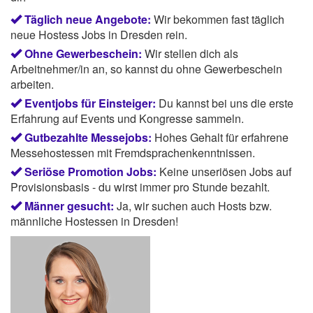
Täglich neue Angebote:
Wir bekommen fast täglich
neue Hostess Jobs in Dresden rein.
Ohne Gewerbeschein:
Wir stellen dich als
Arbeitnehmer/in an, so kannst du ohne Gewerbeschein
arbeiten.
Eventjobs für Einsteiger:
Du kannst bei uns die erste
Erfahrung auf Events und Kongresse sammeln.
Gutbezahlte Messejobs:
Hohes Gehalt für erfahrene
Messehostessen mit Fremdsprachenkenntnissen.
Seriöse Promotion Jobs:
Keine unseriösen Jobs auf
Provisionsbasis - du wirst immer pro Stunde bezahlt.
Männer gesucht:
Ja, wir suchen auch Hosts bzw.
männliche Hostessen in Dresden!