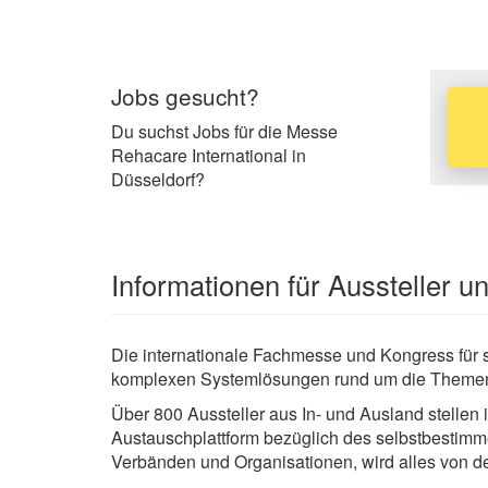
Jobs gesucht?
Du suchst Jobs für die Messe
Rehacare International in
Düsseldorf?
Informationen für Aussteller 
Die internationale Fachmesse und Kongress für
komplexen Systemlösungen rund um die Themen R
Über 800 Aussteller aus In- und Ausland stellen 
Austauschplattform bezüglich des selbstbestimme
Verbänden und Organisationen, wird alles von de