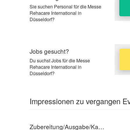
Sie suchen Personal für die Messe
Rehacare International in
Düsseldorf?
Jobs gesucht?
Du suchst Jobs für die Messe
Rehacare International in
Düsseldorf?
Impressionen zu vergangen Eve
Zubereitung/Ausgabe/Kassierer im Foodtruck