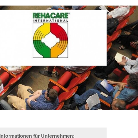
 Informationen für Unternehmen: