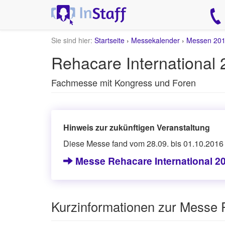
Sie sind hier:
Startseite
›
Messekalender
›
Messen 20
Rehacare International 
Fachmesse mit Kongress und Foren
Hinweis zur zukünftigen Veranstaltung
Diese Messe fand vom 28.09. bis 01.10.2016 s
Messe Rehacare International 20
Kurzinformationen zur Messe R