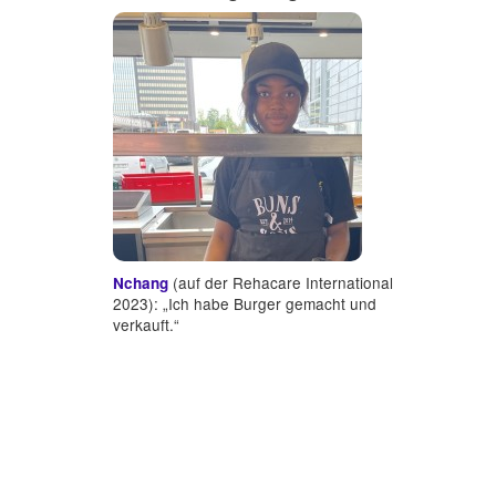
(auf der Rehacare International
Nchang
2023): „Ich habe Burger gemacht und
verkauft.“