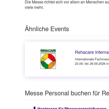
Die Messe richtet sich vor allem an Menschen a
viele mehr.
Ähnliche Events
Rehacare Interna
Internationale Fachmess
23.09. bis 26.09.2026 i
Messe Personal buchen für Re
Hostessen für Messeveranstaltungen