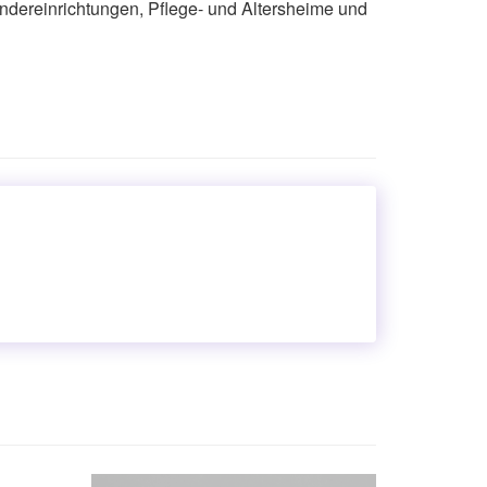
ndereinrichtungen, Pflege- und Altersheime und