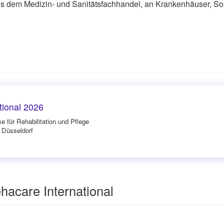
us dem Medizin- und Sanitätsfachhandel, an Krankenhäuser, So
tional 2026
e für Rehabilitation und Pflege
n Düsseldorf
hacare International