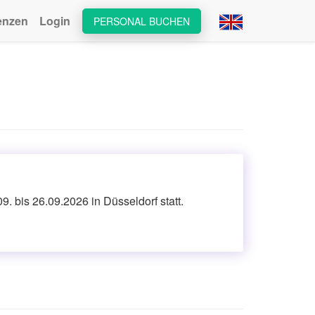
enzen
Login
PERSONAL BUCHEN
. bis 26.09.2026 in Düsseldorf statt.