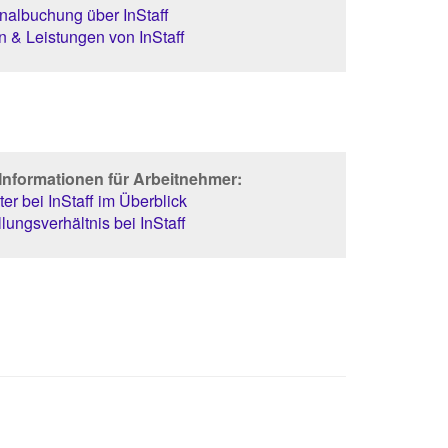
albuchung über InStaff
 & Leistungen von InStaff
Informationen für Arbeitnehmer:
er bei InStaff im Überblick
lungsverhältnis bei InStaff