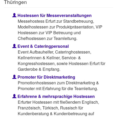
Thüringen
Hostessen für Messeveranstaltungen
Messehostess Erfurt zur Standbetreuung,
Modelhostessen zur Produktpräsentation, VIP
Hostessen zur VIP Betreuung und
Chefhostessen zur Teamleitung.
Event & Cateringpersonal
Event Aufbauhelfer, Cateringhostessen,
Kellnerinnen & Kellner, Service- &
Kongresshostessen, sowie Hostessen Erfurt für
Garderobe & Empfang.
Promoter für Direktmarketing
Promotionhostessen zum Direktmarketing &
Promoter mit Erfahrung für die Teamleitung.
Erfahrene & mehrsprachige Hostessen
Erfurter Hostessen mit fließendem Englisch,
Französisch, Türkisch, Russisch für
Kundenberatung & Kundenbetreuung auf