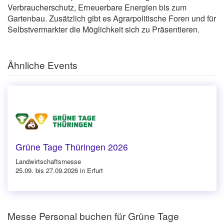
Verbraucherschutz, Erneuerbare Energien bis zum
Gartenbau. Zusätzlich gibt es Agrarpolitische Foren und für
Selbstvermarkter die Möglichkeit sich zu Präsentieren.
Ähnliche Events
Grüne Tage Thüringen 2026
Landwirtschaftsmesse
25.09. bis 27.09.2026 in Erfurt
Messe Personal buchen für Grüne Tage