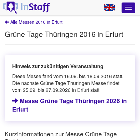
Alle Messen 2016 in Erfurt
Grüne Tage Thüringen 2016 in Erfurt
Hinweis zur zukünftigen Veranstaltung
Diese Messe fand vom 16.09. bis 18.09.2016 statt.
Die nächste Grüne Tage Thüringen Messe findet
vom 25.09. bis 27.09.2026 in Erfurt statt.
Messe Grüne Tage Thüringen 2026 in
Erfurt
Kurzinformationen zur Messe Grüne Tage