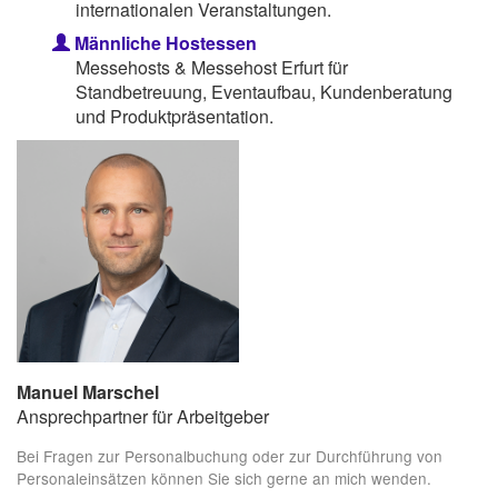
internationalen Veranstaltungen.
Männliche Hostessen
Messehosts & Messehost Erfurt für
Standbetreuung, Eventaufbau, Kundenberatung
und Produktpräsentation.
Manuel Marschel
Ansprechpartner für Arbeitgeber
Bei Fragen zur Personalbuchung oder zur Durchführung von
Personaleinsätzen können Sie sich gerne an mich wenden.