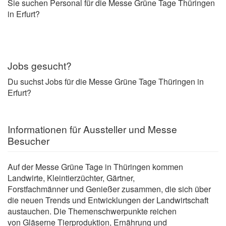
Sie suchen Personal für die Messe Grüne Tage Thüringen
in Erfurt?
Jobs gesucht?
Du suchst Jobs für die Messe Grüne Tage Thüringen in
Erfurt?
Informationen für Aussteller und Messe
Besucher
Auf der Messe Grüne Tage in Thüringen kommen
Landwirte, Kleintierzüchter, Gärtner,
Forstfachmänner und Genießer zusammen, die sich über
die neuen Trends und Entwicklungen der Landwirtschaft
austauchen. Die Themenschwerpunkte reichen
von Gläserne Tierproduktion, Ernährung und