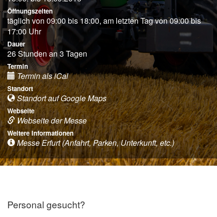
Öffnungszeiten
täglich von 09:00 bis 18:00, am letzten Tag von 09:00 bis
17:00 Uhr
Dauer
26 Stunden an 3 Tagen
Termin
Termin als iCal
Standort
Standort auf Google Maps
Webseite
Webseite der Messe
Weitere Informationen
Messe Erfurt (Anfahrt, Parken, Unterkunft, etc.)
Personal gesucht?