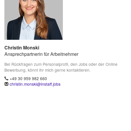
Christin Monski
Ansprechpartnerin für Arbeitnehmer
Bei Rückfragen zum Personalprofil, den Jobs oder der Online
Bewerbung, könnt ihr mich gerne kontaktieren.
+49 30 959 982 660
christin.monski@instaff.jobs