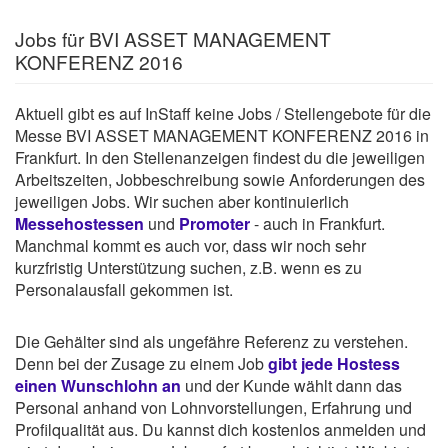
Jobs für BVI ASSET MANAGEMENT
KONFERENZ 2016
Aktuell gibt es auf InStaff keine Jobs / Stellengebote für die
Messe BVI ASSET MANAGEMENT KONFERENZ 2016 in
Frankfurt. In den Stellenanzeigen findest du die jeweiligen
Arbeitszeiten, Jobbeschreibung sowie Anforderungen des
jeweiligen Jobs. Wir suchen aber kontinuierlich
Messehostessen
und
Promoter
- auch in Frankfurt.
Manchmal kommt es auch vor, dass wir noch sehr
kurzfristig Unterstützung suchen, z.B. wenn es zu
Personalausfall gekommen ist.
Die Gehälter sind als ungefähre Referenz zu verstehen.
Denn bei der Zusage zu einem Job
gibt jede Hostess
einen Wunschlohn an
und der Kunde wählt dann das
Personal anhand von Lohnvorstellungen, Erfahrung und
Profilqualität aus. Du kannst dich kostenlos anmelden und