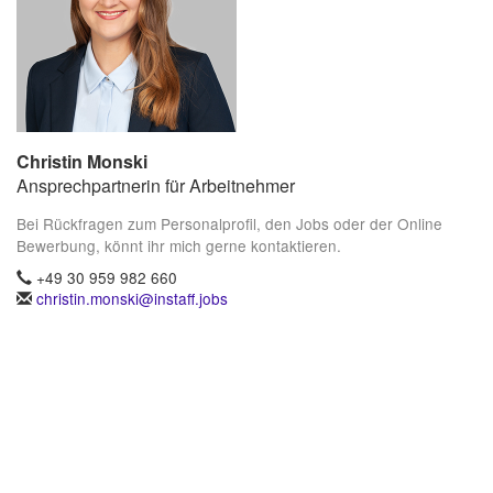
Christin Monski
Ansprechpartnerin für Arbeitnehmer
Bei Rückfragen zum Personalprofil, den Jobs oder der Online
Bewerbung, könnt ihr mich gerne kontaktieren.
+49 30 959 982 660
christin.monski@instaff.jobs