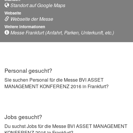
Standort auf Google Maps
Webseite
Webseite der Messe
Weitere Informationen
Messe Frankfurt (Anfahrt, Parken, Unterkunft, etc.)
Personal gesucht?
Sie suchen Personal für die Messe BVI ASSET
MANAGEMENT KONFERENZ 2016 in Frankfurt?
Jobs gesucht?
Du suchst Jobs für die Messe BVI ASSET MANAGEMENT
KONFERENZ 2016 in Frankfurt?