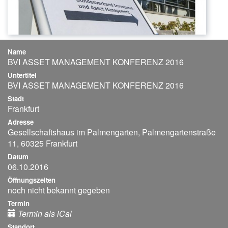
Name
BVI ASSET MANAGEMENT KONFERENZ 2016
Untertitel
BVI ASSET MANAGEMENT KONFERENZ 2016
Stadt
Frankfurt
Adresse
Gesellschaftshaus im Palmengarten, Palmengartenstraße
11, 60325 Frankfurt
Datum
06.10.2016
Öffnungszeiten
noch nicht bekannt gegeben
Termin
Termin als iCal
Standort