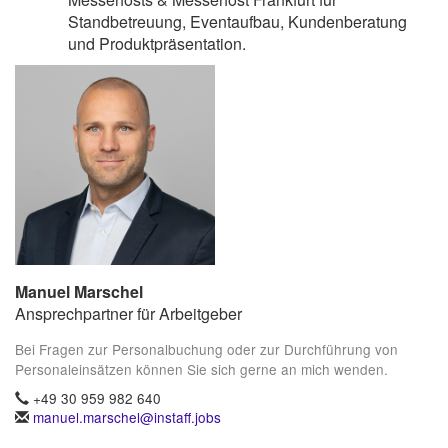
Standbetreuung, Eventaufbau, Kundenberatung
und Produktpräsentation.
Manuel Marschel
Ansprechpartner für Arbeitgeber
Bei Fragen zur Personalbuchung oder zur Durchführung von
Personaleinsätzen können Sie sich gerne an mich wenden.
+49 30 959 982 640
manuel.marschel@instaff.jobs