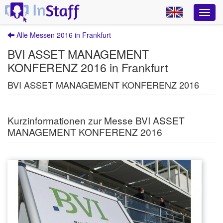
Alle Messen 2016 in Frankfurt
BVI ASSET MANAGEMENT
KONFERENZ 2016 in Frankfurt
BVI ASSET MANAGEMENT KONFERENZ 2016
Kurzinformationen zur Messe BVI ASSET
MANAGEMENT KONFERENZ 2016