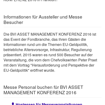
Informationen für Aussteller und Messe
Besucher
Die BVI ASSET MANAGEMENT KONFERENZ 2016 ist
das Event der Fondbranche, das ihren Gästen die
Informationen rund um die Themen EU-Geldpolitik,
betriebliche Altersvorsorge, Infrastruktur, Regulierung
präsentiert. 2015 waren es rund 500 Besucher auf der
Veranstaltung, die vom dem Chefvolkswirten Peter Praet
mit dem Vortrag "Herausforderung und Perspektive der
EU-Geldpolitik" eröffnet wurde.
Messe Personal buchen für BVI ASSET
MANAGEMENT KONFERENZ 2016
Hostessen für Messeveranstaltungen