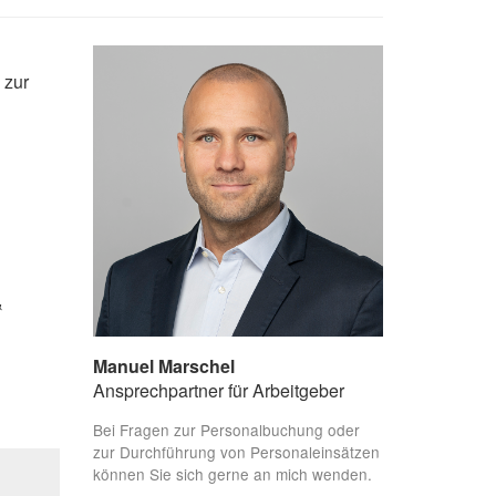
 zur
&
Manuel Marschel
Ansprechpartner für Arbeitgeber
Bei Fragen zur Personalbuchung oder
zur Durchführung von Personaleinsätzen
können Sie sich gerne an mich wenden.