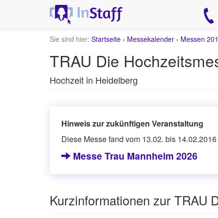
Sie sind hier:
Startseite
›
Messekalender
›
Messen 20
TRAU Die Hochzeitsmes
Hochzeit in Heidelberg
Hinweis zur zukünftigen Veranstaltung
Diese Messe fand vom 13.02. bis 14.02.2016 s
Messe Trau Mannheim 2026
Kurzinformationen zur TRAU D