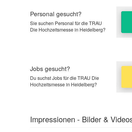
Personal gesucht?
Sie suchen Personal für die TRAU
Die Hochzeitsmesse in Heidelberg?
Jobs gesucht?
Du suchst Jobs für die TRAU Die
Hochzeitsmesse in Heidelberg?
Impressionen - Bilder & Vide