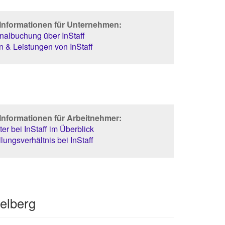
 Informationen für Unternehmen:
albuchung über InStaff
 & Leistungen von InStaff
Informationen für Arbeitnehmer:
er bei InStaff im Überblick
lungsverhältnis bei InStaff
elberg