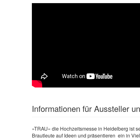
Informationen für Aussteller 
»TRAU« die Hochzeitsmesse in Heidelberg ist se
Brautleute auf Ideen und präsentieren ein in Vie