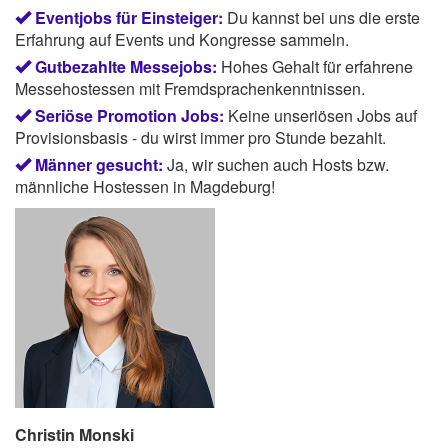
Eventjobs für Einsteiger:
Du kannst bei uns die erste
Erfahrung auf Events und Kongresse sammeln.
Gutbezahlte Messejobs:
Hohes Gehalt für erfahrene
Messehostessen mit Fremdsprachenkenntnissen.
Seriöse Promotion Jobs:
Keine unseriösen Jobs auf
Provisionsbasis - du wirst immer pro Stunde bezahlt.
Männer gesucht:
Ja, wir suchen auch Hosts bzw.
männliche Hostessen in Magdeburg!
Christin Monski