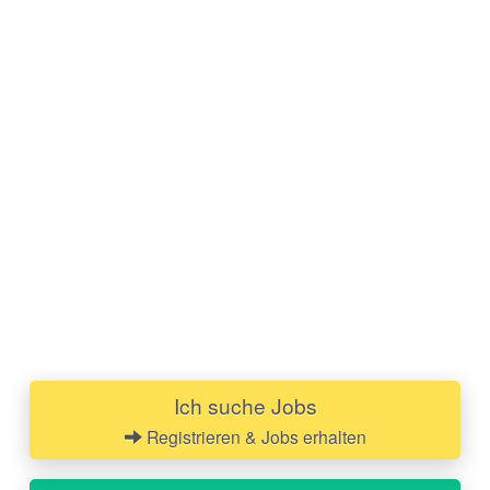
Ich suche Jobs
Registrieren & Jobs erhalten