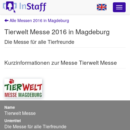
Alle Messen 2016 in Magdeburg
Tierwelt Messe 2016 in Magdeburg
Die Messe für alle Tierfreunde
Kurzinformationen zur Messe Tierwelt Messe
Name
Tierwelt Messe
Untertitel
Die Messe für alle Tierfreunde