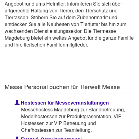
Angebot rund ums Heimtier. Informieren Sie sich über
artgerechte Haltung von Tieren, den Tierschutz und
Tierrassen. Stöbern Sie auf dem Zubehörmarkt und
entdecken Sie alle Neuheiten von Tierfutter bis hin zum
wachsenden Dienstleistungssektor. Die Tiermesse
Magdeburg bietet ein weites Angebot für die ganze Familie
und ihre tierischen Familienmitglieder.
Messe Personal buchen für Tierwelt Messe
Hostessen für Messeveranstaltungen
Messehostess Magdeburg zur Standbetreuung,
Modelhostessen zur Produktpräsentation, VIP
Hostessen zur VIP Betreuung und
Chefhostessen zur Teamleitung.