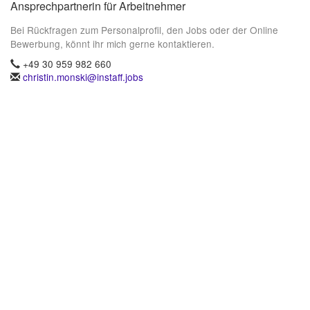
Ansprechpartnerin für Arbeitnehmer
Bei Rückfragen zum Personalprofil, den Jobs oder der Online
Bewerbung, könnt ihr mich gerne kontaktieren.
+49 30 959 982 660
christin.monski@instaff.jobs