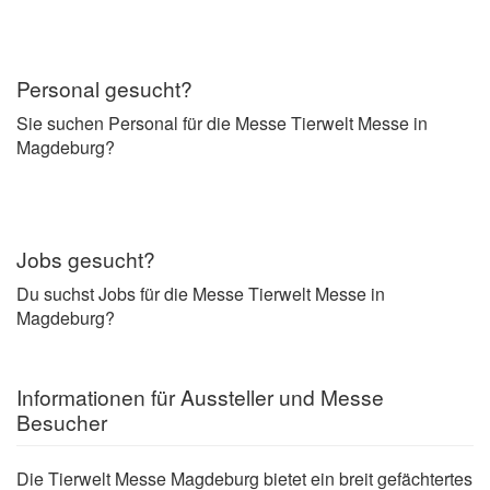
Personal gesucht?
Sie suchen Personal für die Messe Tierwelt Messe in
Magdeburg?
Jobs gesucht?
Du suchst Jobs für die Messe Tierwelt Messe in
Magdeburg?
Informationen für Aussteller und Messe
Besucher
Die Tierwelt Messe Magdeburg bietet ein breit gefächtertes