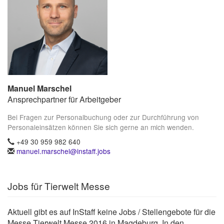
Manuel Marschel
Ansprechpartner für Arbeitgeber
Bei Fragen zur Personalbuchung oder zur Durchführung von
Personaleinsätzen können Sie sich gerne an mich wenden.
+49 30 959 982 640
manuel.marschel@instaff.jobs
Jobs für Tierwelt Messe
Aktuell gibt es auf InStaff keine Jobs / Stellengebote für die
Messe Tierwelt Messe 2016 in Magdeburg. In den