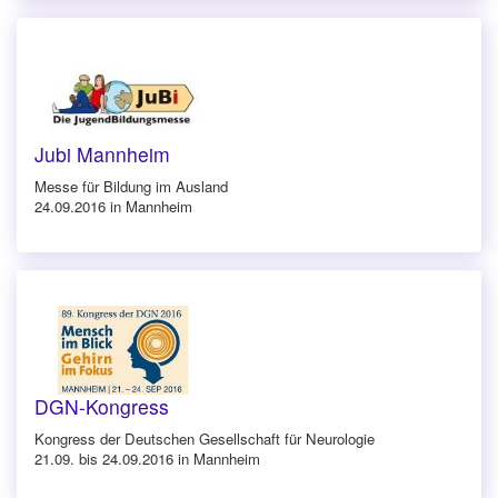
Jubi Mannheim
Messe für Bildung im Ausland
24.09.2016 in Mannheim
DGN-Kongress
Kongress der Deutschen Gesellschaft für Neurologie
21.09. bis 24.09.2016 in Mannheim