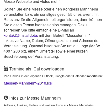
Messe Webseite und vieles mehr.
Sollten Sie eine Messe oder einen Kongress Mannheim
veranstalten bzw. ein sonstiges geschäftliches Event mit
Relevanz für die Allgemeinheit organisieren, dann können
Sie diesen Termin hier kostenlos eintragen. Dazu
schreiben Sie bitte einfach eine E-Mail an
kontakt@instaff.jobs
mit dem Betreff "Messetermin"
inklusive Name, Datum, Öffnungszeiten und Adresse der
Veranstaltung. Optional bitten wir Sie um ein Logo (Maße
400 * 200 px), einem Untertitel sowie einer kurzen
Beschreibung der Veranstaltung.
Termine als iCal downloaden
Per iCal/ics in den eigenen Outlook, Google oder iCalendar importieren:
Messen-Mannheim-2016.ics
Infos zur Messe Mannheim
Adresse, Parken, Hotels und weitere Infos zur Messe Mannheim: