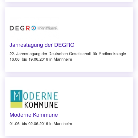
Jahrestagung der DEGRO
22. Jahrestagung der Deutschen Gesellschaft für Radioonkologie
16.06. bis 19.06.2016 in Mannheim
Moderne Kommune
01.06. bis 02.06.2016 in Mannheim