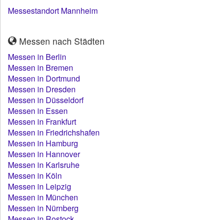
Messestandort Mannheim
Messen nach Städten
Messen in Berlin
Messen in Bremen
Messen in Dortmund
Messen in Dresden
Messen in Düsseldorf
Messen in Essen
Messen in Frankfurt
Messen in Friedrichshafen
Messen in Hamburg
Messen in Hannover
Messen in Karlsruhe
Messen in Köln
Messen in Leipzig
Messen in München
Messen in Nürnberg
Messen in Rostock