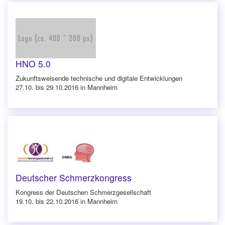
HNO 5.0
Zukunftsweisende technische und digitale Entwicklungen
27.10. bis 29.10.2016 in Mannheim
Deutscher Schmerzkongress
Kongress der Deutschen Schmerzgesellschaft
19.10. bis 22.10.2016 in Mannheim