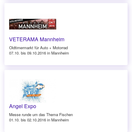
VETERAMA Mannheim
Oldtimermarkt für Auto + Motorrad
07.10. bis 09.10.2016 in Mannheim
Angel Expo
Messe runde um das Thema Fischen
01.10. bis 02.10.2016 in Mannheim