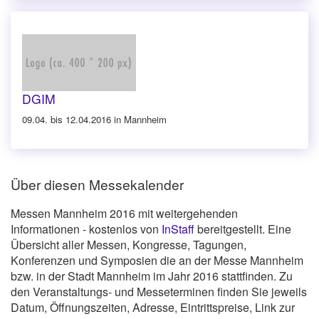
DGIM
09.04. bis 12.04.2016 in Mannheim
Über diesen Messekalender
Messen Mannheim 2016 mit weitergehenden
Informationen - kostenlos von
InStaff
bereitgestellt. Eine
Übersicht aller Messen, Kongresse, Tagungen,
Konferenzen und Symposien die an der Messe Mannheim
bzw. in der Stadt Mannheim im Jahr 2016 stattfinden. Zu
den Veranstaltungs- und Messeterminen finden Sie jeweils
Datum, Öffnungszeiten, Adresse, Eintrittspreise, Link zur