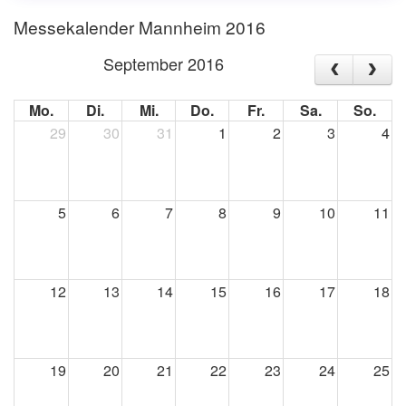
Messekalender Mannheim 2016
September 2016
Mo.
Di.
Mi.
Do.
Fr.
Sa.
So.
29
30
31
1
2
3
4
5
6
7
8
9
10
11
12
13
14
15
16
17
18
19
20
21
22
23
24
25