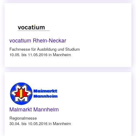
vocatium Rhein-Neckar
Fachmesse für Ausbildung und Studium
10.05. bis 11.05.2016 in Mannheim
Maimarkt Mannheim
Regionalmesse
30.04. bis 10.05.2016 in Mannheim