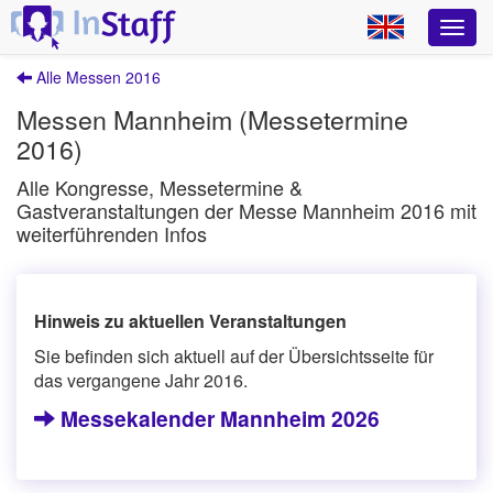
Alle Messen 2016
Messen Mannheim (Messetermine
2016)
Alle Kongresse, Messetermine &
Gastveranstaltungen der Messe Mannheim 2016 mit
weiterführenden Infos
Hinweis zu aktuellen Veranstaltungen
Sie befinden sich aktuell auf der Übersichtsseite für
das vergangene Jahr 2016.
Messekalender Mannheim 2026