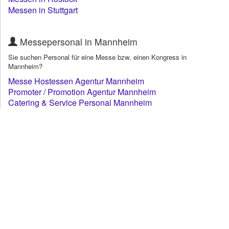
Messen in Stuttgart
Messepersonal in Mannheim
Sie suchen Personal für eine Messe bzw. einen Kongress in
Mannheim?
Messe Hostessen Agentur Mannheim
Promoter / Promotion Agentur Mannheim
Catering & Service Personal Mannheim