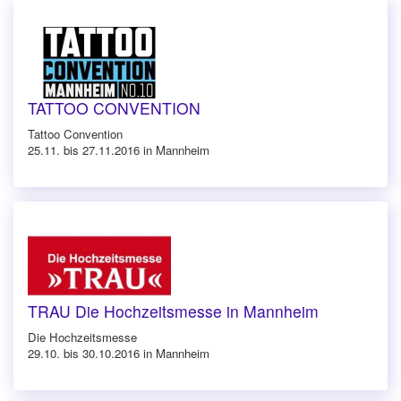
TATTOO CONVENTION
Tattoo Convention
25.11. bis 27.11.2016 in Mannheim
TRAU Die Hochzeitsmesse in Mannheim
Die Hochzeitsmesse
29.10. bis 30.10.2016 in Mannheim