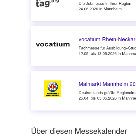
Die Jobmesse in Ihrer Region
24.06.2026 in Mannheim
vocatium Rhein-Neckar
Fachmesse für Ausbildung+Stu
12.05. bis 13.05.2026 in Mannh
Maimarkt Mannheim 20
Deutschlands größte Regionalm
25.04. bis 05.05.2026 in Mannh
Über diesen Messekalender