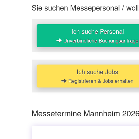
Sie suchen Messepersonal / woll
Ich suche Personal
Unverbindliche Buchungsanfrage
Ich suche Jobs
Registrieren & Jobs erhalten
Messetermine Mannheim 2026 