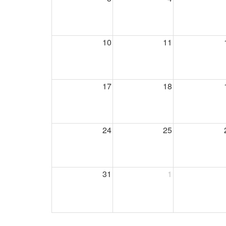
10
11
17
18
24
25
31
1