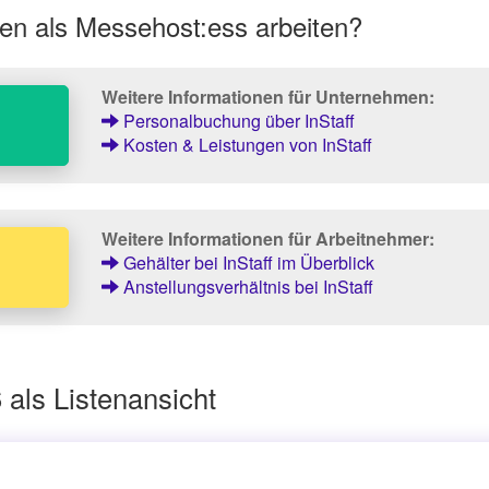
en als Messehost:ess arbeiten?
Weitere Informationen für Unternehmen:
Personalbuchung über InStaff
Kosten & Leistungen von InStaff
Weitere Informationen für Arbeitnehmer:
Gehälter bei InStaff im Überblick
Anstellungsverhältnis bei InStaff
als Listenansicht