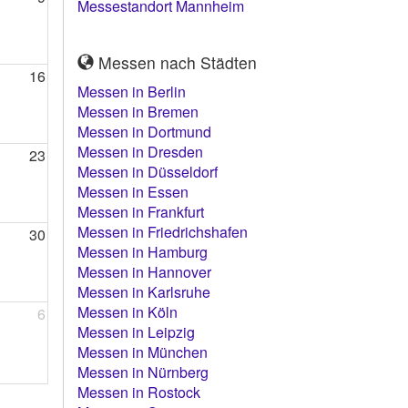
Messestandort Mannheim
Messen nach Städten
16
Messen in Berlin
Messen in Bremen
Messen in Dortmund
Messen in Dresden
23
Messen in Düsseldorf
Messen in Essen
Messen in Frankfurt
Messen in Friedrichshafen
30
Messen in Hamburg
Messen in Hannover
Messen in Karlsruhe
Messen in Köln
6
Messen in Leipzig
Messen in München
Messen in Nürnberg
Messen in Rostock