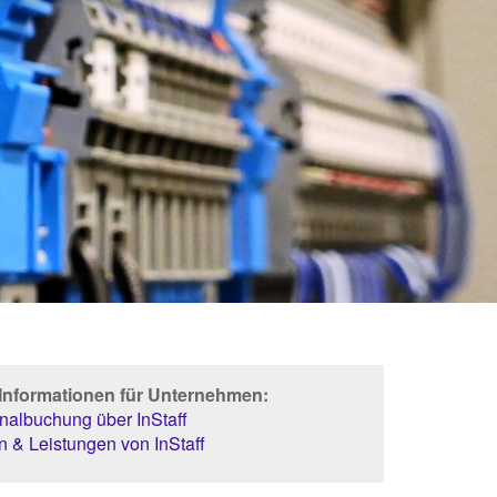
 Informationen für Unternehmen:
albuchung über InStaff
 & Leistungen von InStaff