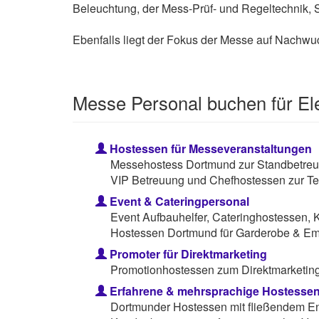
Beleuchtung, der Mess-Prüf- und Regeltechnik,
Ebenfalls liegt der Fokus der Messe auf Nachwu
Messe Personal buchen für El
Hostessen für Messeveranstaltungen
Messehostess Dortmund zur Standbetreuu
VIP Betreuung und Chefhostessen zur Te
Event & Cateringpersonal
Event Aufbauhelfer, Cateringhostessen, 
Hostessen Dortmund für Garderobe & Em
Promoter für Direktmarketing
Promotionhostessen zum Direktmarketing 
Erfahrene & mehrsprachige Hostesse
Dortmunder Hostessen mit fließendem Eng