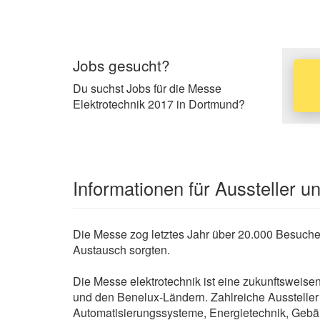
Jobs gesucht?
Du suchst Jobs für die Messe
Elektrotechnik 2017 in Dortmund?
Informationen für Aussteller 
Die Messe zog letztes Jahr über 20.000 Besuche
Austausch sorgten.
Die Messe elektrotechnik ist eine zukunftsweis
und den Benelux-Ländern. Zahlreiche Aussteller 
Automatisierungssysteme, Energietechnik, Gebäud