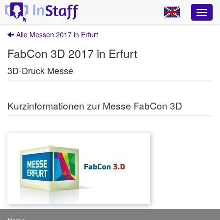
Alle Messen 2017 in Erfurt
FabCon 3D 2017 in Erfurt
3D-Druck Messe
Kurzinformationen zur Messe FabCon 3D