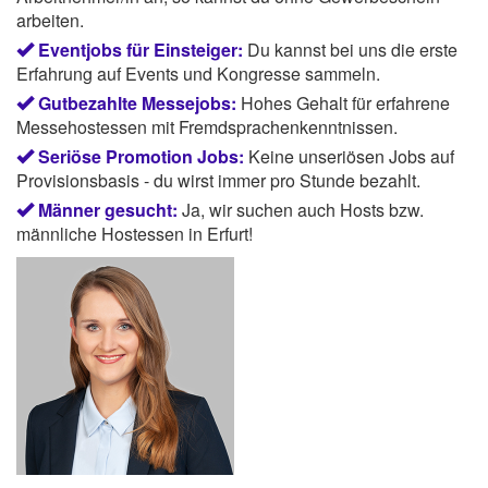
arbeiten.
Eventjobs für Einsteiger:
Du kannst bei uns die erste
Erfahrung auf Events und Kongresse sammeln.
Gutbezahlte Messejobs:
Hohes Gehalt für erfahrene
Messehostessen mit Fremdsprachenkenntnissen.
Seriöse Promotion Jobs:
Keine unseriösen Jobs auf
Provisionsbasis - du wirst immer pro Stunde bezahlt.
Männer gesucht:
Ja, wir suchen auch Hosts bzw.
männliche Hostessen in Erfurt!