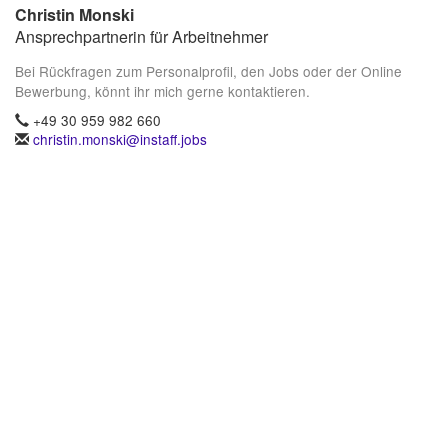
Christin Monski
Ansprechpartnerin für Arbeitnehmer
Bei Rückfragen zum Personalprofil, den Jobs oder der Online
Bewerbung, könnt ihr mich gerne kontaktieren.
+49 30 959 982 660
christin.monski@instaff.jobs