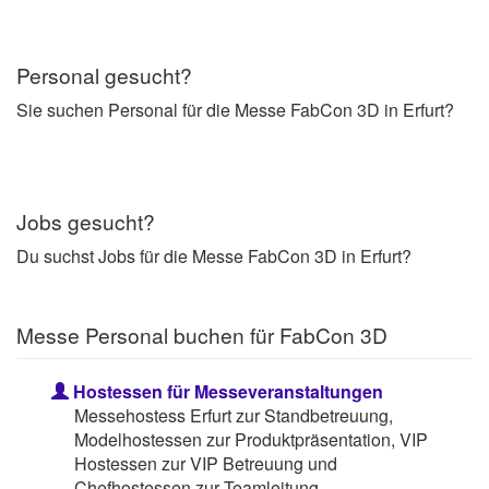
Personal gesucht?
Sie suchen Personal für die Messe FabCon 3D in Erfurt?
Jobs gesucht?
Du suchst Jobs für die Messe FabCon 3D in Erfurt?
Messe Personal buchen für FabCon 3D
Hostessen für Messeveranstaltungen
Messehostess Erfurt zur Standbetreuung,
Modelhostessen zur Produktpräsentation, VIP
Hostessen zur VIP Betreuung und
Chefhostessen zur Teamleitung.