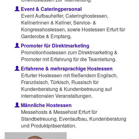
Event & Cateringpersonal
Event Aufbauhelfer, Cateringhostessen,
Kellnerinnen & Kellner, Service- &
Kongresshostessen, sowie Hostessen Erfurt für
Garderobe & Empfang.
Promoter für Direktmarketing
Promotionhostessen zum Direktmarketing &
Promoter mit Erfahrung für die Teamleitung.
Erfahrene & mehrsprachige Hostessen
Erfurter Hostessen mit fließendem Englisch,
Französisch, Türkisch, Russisch für
Kundenberatung & Kundenbetreuung auf
internationalen Veranstaltungen.
Männliche Hostessen
Messehosts & Messehost Erfurt für
Standbetreuung, Eventaufbau, Kundenberatung
und Produktpräsentation.