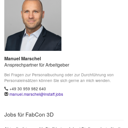
Manuel Marschel
Ansprechpartner für Arbeitgeber
Bei Fragen zur Personalbuchung oder zur Durchführung von
Personaleinsätzen können Sie sich gerne an mich wenden.
+49 30 959 982 640
manuel.marschel@instaff.jobs
Jobs für FabCon 3D