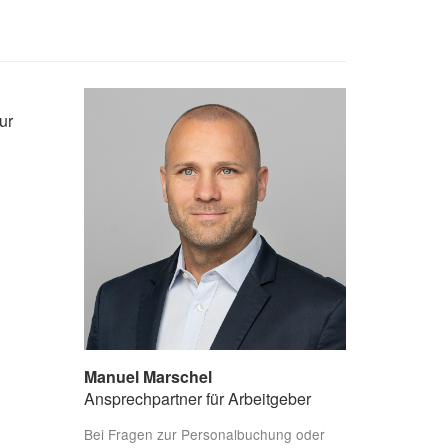
ur
Manuel Marschel
Ansprechpartner für Arbeitgeber
Bei Fragen zur Personalbuchung oder