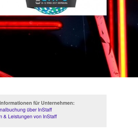
 Informationen für Unternehmen:
albuchung über InStaff
 & Leistungen von InStaff