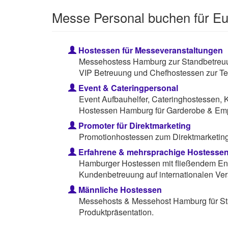
Messe Personal buchen für E
Hostessen für Messeveranstaltungen
Messehostess Hamburg zur Standbetreuun
VIP Betreuung und Chefhostessen zur Te
Event & Cateringpersonal
Event Aufbauhelfer, Cateringhostessen, 
Hostessen Hamburg für Garderobe & Em
Promoter für Direktmarketing
Promotionhostessen zum Direktmarketing 
Erfahrene & mehrsprachige Hostesse
Hamburger Hostessen mit fließendem Eng
Kundenbetreuung auf internationalen Ver
Männliche Hostessen
Messehosts & Messehost Hamburg für St
Produktpräsentation.