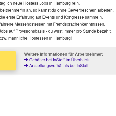
täglich neue Hostess Jobs in Hamburg rein.
Arbeitnehmer/in an, so kannst du ohne Gewerbeschein arbeiten.
 die erste Erfahrung auf Events und Kongresse sammeln.
rfahrene Messehostessen mit Fremdsprachenkenntnissen.
obs auf Provisionsbasis - du wirst immer pro Stunde bezahlt.
 bzw. männliche Hostessen in Hamburg!
Weitere Informationen für Arbeitnehmer:
Gehälter bei InStaff im Überblick
Anstellungsverhältnis bei InStaff