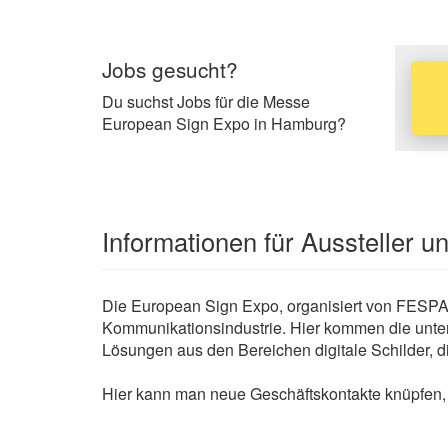
Jobs gesucht?
Du suchst Jobs für die Messe
European Sign Expo in Hamburg?
Informationen für Aussteller 
Die European Sign Expo, organisiert von FESPA, i
Kommunikationsindustrie. Hier kommen die unter
Lösungen aus den Bereichen digitale Schilder, 
Hier kann man neue Geschäftskontakte knüpfen, s