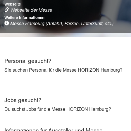
Webseite
Webseite der Messe
Weitere Informationen
Messe Hamburg (Anfahrt, Parken, Unterkunft, etc.)
Personal gesucht?
Sie suchen Personal für die Messe HORIZON Hamburg?
Jobs gesucht?
Du suchst Jobs für die Messe HORIZON Hamburg?
Informationen für Aussteller und Messe