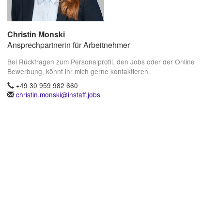
Christin Monski
Ansprechpartnerin für Arbeitnehmer
Bei Rückfragen zum Personalprofil, den Jobs oder der Online
Bewerbung, könnt ihr mich gerne kontaktieren.
+49 30 959 982 660
christin.monski@instaff.jobs