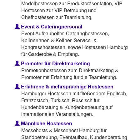
Modelhostessen zur Produktpräsentation, VIP
Hostessen zur VIP Betreuung und
Chefhostessen zur Teamleitung.
Event & Cateringpersonal
Event Aufbauhelfer, Cateringhostessen,
Kellnerinnen & Kellner, Service- &
Kongresshostessen, sowie Hostessen Hamburg
für Garderobe & Empfang.
Promoter für Direktmarketing
Promotionhostessen zum Direktmarketing &
Promoter mit Erfahrung für die Teamleitung.
Erfahrene & mehrsprachige Hostessen
Hamburger Hostessen mit fließendem Englisch,
Französisch, Türkisch, Russisch für
Kundenberatung & Kundenbetreuung auf
internationalen Veranstaltungen.
Männliche Hostessen
Messehosts & Messehost Hamburg für
Standbetreuung, Eventaufbau, Kundenberatung