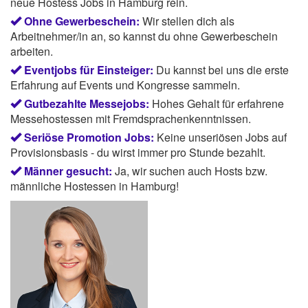
neue Hostess Jobs in Hamburg rein.
Ohne Gewerbeschein:
Wir stellen dich als
Arbeitnehmer/in an, so kannst du ohne Gewerbeschein
arbeiten.
Eventjobs für Einsteiger:
Du kannst bei uns die erste
Erfahrung auf Events und Kongresse sammeln.
Gutbezahlte Messejobs:
Hohes Gehalt für erfahrene
Messehostessen mit Fremdsprachenkenntnissen.
Seriöse Promotion Jobs:
Keine unseriösen Jobs auf
Provisionsbasis - du wirst immer pro Stunde bezahlt.
Männer gesucht:
Ja, wir suchen auch Hosts bzw.
männliche Hostessen in Hamburg!