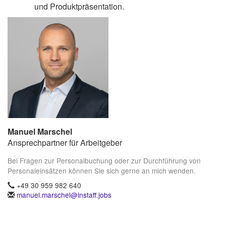
und Produktpräsentation.
Manuel Marschel
Ansprechpartner für Arbeitgeber
Bei Fragen zur Personalbuchung oder zur Durchführung von
Personaleinsätzen können Sie sich gerne an mich wenden.
+49 30 959 982 640
manuel.marschel@instaff.jobs