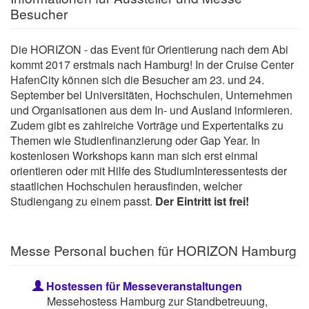
Besucher
Die HORIZON - das Event für Orientierung nach dem Abi
kommt 2017 erstmals nach Hamburg! In der Cruise Center
HafenCity können sich die Besucher am 23. und 24.
September bei Universitäten, Hochschulen, Unternehmen
und Organisationen aus dem In- und Ausland informieren.
Zudem gibt es zahlreiche Vorträge und Expertentalks zu
Themen wie Studienfinanzierung oder Gap Year. In
kostenlosen Workshops kann man sich erst einmal
orientieren oder mit Hilfe des StudiumInteressentests der
staatlichen Hochschulen herausfinden, welcher
Studiengang zu einem passt.
Der Eintritt ist frei!
Messe Personal buchen für HORIZON Hamburg
Hostessen für Messeveranstaltungen
Messehostess Hamburg zur Standbetreuung,