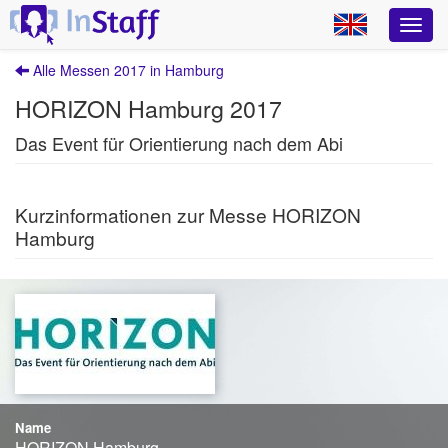
Alle Messen 2017 in Hamburg
HORIZON Hamburg 2017
Das Event für Orientierung nach dem Abi
Kurzinformationen zur Messe HORIZON
Hamburg
Name
HORIZON Hamburg