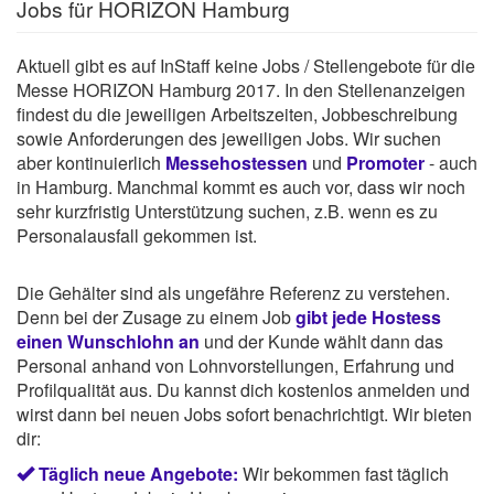
Jobs für HORIZON Hamburg
Aktuell gibt es auf InStaff keine Jobs / Stellengebote für die
Messe HORIZON Hamburg 2017. In den Stellenanzeigen
findest du die jeweiligen Arbeitszeiten, Jobbeschreibung
sowie Anforderungen des jeweiligen Jobs. Wir suchen
aber kontinuierlich
Messehostessen
und
Promoter
- auch
in Hamburg. Manchmal kommt es auch vor, dass wir noch
sehr kurzfristig Unterstützung suchen, z.B. wenn es zu
Personalausfall gekommen ist.
Die Gehälter sind als ungefähre Referenz zu verstehen.
Denn bei der Zusage zu einem Job
gibt jede Hostess
einen Wunschlohn an
und der Kunde wählt dann das
Personal anhand von Lohnvorstellungen, Erfahrung und
Profilqualität aus. Du kannst dich kostenlos anmelden und
wirst dann bei neuen Jobs sofort benachrichtigt. Wir bieten
dir:
Täglich neue Angebote:
Wir bekommen fast täglich