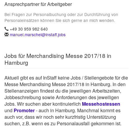
Ansprechpartner für Arbeitgeber
Bei Fragen zur Personalbuchung oder zur Durchführung von
Personaleinsätzen können Sie sich gerne an mich wenden.
+49 30 959 982 640
manuel.marschel@instaff.jobs
Jobs für Merchandising Messe 2017/18 in
Hamburg
Aktuell gibt es auf InStaff keine Jobs / Stellengebote für die
Messe Merchandising Messe 2017/18 in Hamburg. In den
Stellenanzeigen findest du die jeweiligen Arbeitszeiten,
Jobbeschreibung sowie Anforderungen des jeweiligen
Jobs. Wir suchen aber kontinuierlich
Messehostessen
und
Promoter
- auch in Hamburg. Manchmal kommt es
auch vor, dass wir noch sehr kurzfristig Unterstützung
suchen, z.B. wenn es zu Personalausfall gekommen ist.