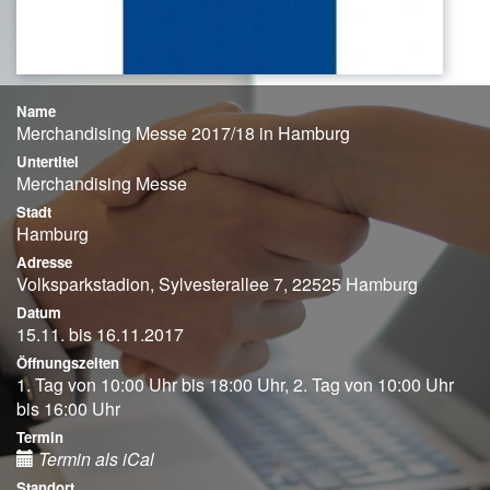
Name
Merchandising Messe 2017/18 in Hamburg
Untertitel
Merchandising Messe
Stadt
Hamburg
Adresse
Volksparkstadion, Sylvesterallee 7, 22525 Hamburg
Datum
15.11. bis 16.11.2017
Öffnungszeiten
1. Tag von 10:00 Uhr bis 18:00 Uhr, 2. Tag von 10:00 Uhr
bis 16:00 Uhr
Termin
Termin als iCal
Standort