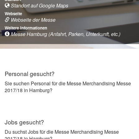
Standort auf Google Maps
Webseite
Webseite der Messe
Weitere Informationen
Messe Hamburg (Anfahrt, Parken, Unterkunft, etc.)
Personal gesucht?
Sie suchen Personal für die Messe Merchandising Messe
2017/18 in Hamburg?
Jobs gesucht?
Du suchst Jobs für die Messe Merchandising Messe
2017/18 in Hamburg?