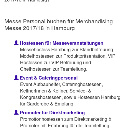
Messe Personal buchen für Merchandising
Messe 2017/18 in Hamburg
Hostessen für Messeveranstaltungen
Messehostess Hamburg zur Standbetreuung,
Modelhostessen zur Produktpräsentation, VIP
Hostessen zur VIP Betreuung und
Chefhostessen zur Teamleitung.
Event & Cateringpersonal
Event Aufbauhelfer, Cateringhostessen,
Kellnerinnen & Kellner, Service- &
Kongresshostessen, sowie Hostessen Hamburg
für Garderobe & Empfang.
Promoter für Direktmarketing
Promotionhostessen zum Direktmarketing &
Promoter mit Erfahrung für die Teamleitung.