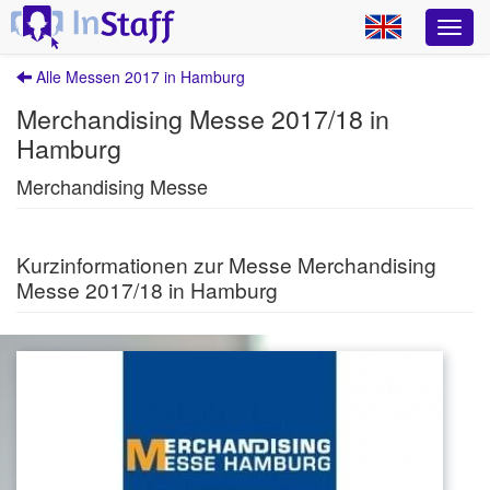
Alle Messen 2017 in Hamburg
Merchandising Messe 2017/18 in
Hamburg
Merchandising Messe
Kurzinformationen zur Messe Merchandising
Messe 2017/18 in Hamburg