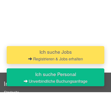
Ich suche Jobs
Registrieren & Jobs erhalten
Ich suche Personal
Unverbindliche Buchungsanfrage
InStaff
Startseite
Über InStaff
Karriere
Impressum