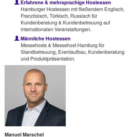
Erfahrene & mehrsprachige Hostessen
Hamburger Hostessen mit fließendem Englisch,
Französisch, Türkisch, Russisch für
Kundenberatung & Kundenbetreuung auf
internationalen Veranstaltungen.
Männliche Hostessen
Messehosts & Messehost Hamburg für
Standbetreuung, Eventaufbau, Kundenberatung
und Produktpräsentation.
Manuel Marschel