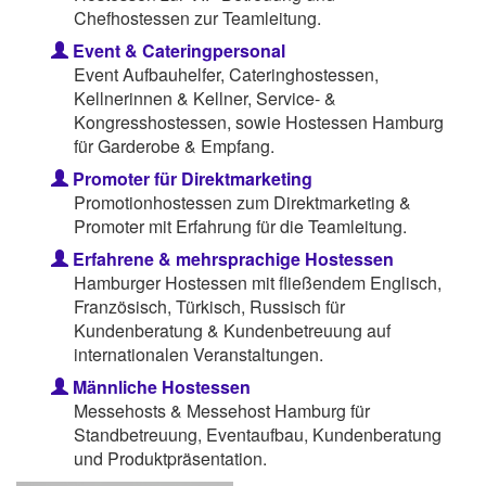
Chefhostessen zur Teamleitung.
Event & Cateringpersonal
Event Aufbauhelfer, Cateringhostessen,
Kellnerinnen & Kellner, Service- &
Kongresshostessen, sowie Hostessen Hamburg
für Garderobe & Empfang.
Promoter für Direktmarketing
Promotionhostessen zum Direktmarketing &
Promoter mit Erfahrung für die Teamleitung.
Erfahrene & mehrsprachige Hostessen
Hamburger Hostessen mit fließendem Englisch,
Französisch, Türkisch, Russisch für
Kundenberatung & Kundenbetreuung auf
internationalen Veranstaltungen.
Männliche Hostessen
Messehosts & Messehost Hamburg für
Standbetreuung, Eventaufbau, Kundenberatung
und Produktpräsentation.