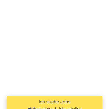
Ich suche Jobs
Registrieren & Jobs erhalten