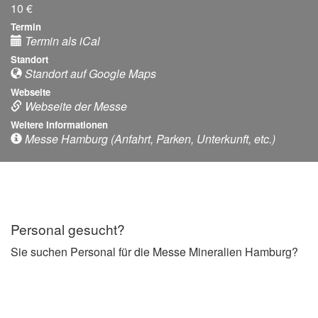
10 €
Termin
Termin als iCal
Standort
Standort auf Google Maps
Webseite
Webseite der Messe
Weitere Informationen
Messe Hamburg (Anfahrt, Parken, Unterkunft, etc.)
Personal gesucht?
Sie suchen Personal für die Messe Mineralien Hamburg?