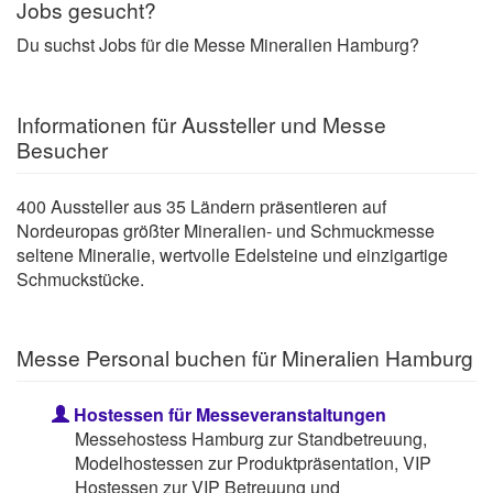
Jobs gesucht?
Du suchst Jobs für die Messe Mineralien Hamburg?
Informationen für Aussteller und Messe
Besucher
400 Aussteller aus 35 Ländern präsentieren auf
Nordeuropas größter Mineralien- und Schmuckmesse
seltene Mineralie, wertvolle Edelsteine und einzigartige
Schmuckstücke.
Messe Personal buchen für Mineralien Hamburg
Hostessen für Messeveranstaltungen
Messehostess Hamburg zur Standbetreuung,
Modelhostessen zur Produktpräsentation, VIP
Hostessen zur VIP Betreuung und