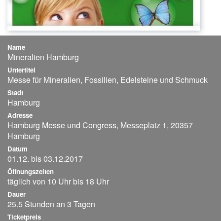
Name
Mineralien Hamburg
Untertitel
Messe für Mineralien, Fossilien, Edelsteine und Schmuck
Stadt
Hamburg
Adresse
Hamburg Messe und Congress, Messeplatz 1, 20357
Hamburg
Datum
01.12. bis 03.12.2017
Öffnungszeiten
täglich von 10 Uhr bis 18 Uhr
Dauer
25.5 Stunden an 3 Tagen
Ticketpreis