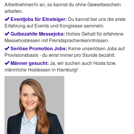
Arbeitnehmer/in an, so kannst du ohne Gewerbeschein
arbeiten.
Eventjobs für Einsteiger:
Du kannst bei uns die erste
Erfahrung auf Events und Kongresse sammeln.
Gutbezahlte Messejobs:
Hohes Gehalt für erfahrene
Messehostessen mit Fremdsprachenkenntnissen.
Seriöse Promotion Jobs:
Keine unseriösen Jobs auf
Provisionsbasis - du wirst immer pro Stunde bezahlt.
Männer gesucht:
Ja, wir suchen auch Hosts bzw.
männliche Hostessen in Hamburg!