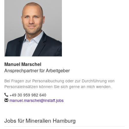
Manuel Marschel
Ansprechpartner für Arbeitgeber
Bei Fragen zur Personalbuchung oder zur Durchführung von
Personaleinsätzen können Sie sich gerne an mich wenden.
+49 30 959 982 640
manuel.marschel@instaff.jobs
Jobs für Mineralien Hamburg