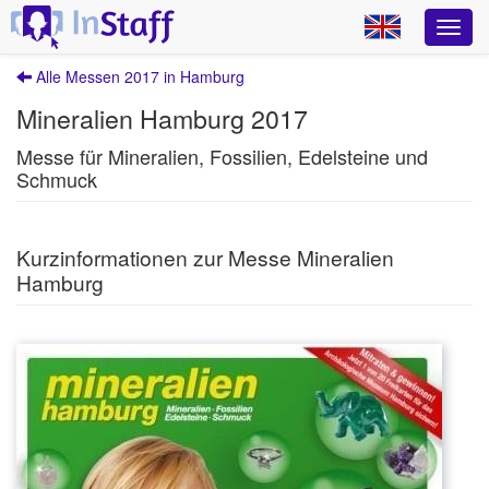
Alle Messen 2017 in Hamburg
Mineralien Hamburg 2017
Messe für Mineralien, Fossilien, Edelsteine und
Schmuck
Kurzinformationen zur Messe Mineralien
Hamburg