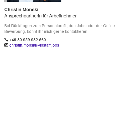
Christin Monski
Ansprechpartnerin für Arbeitnehmer
Bei Rückfragen zum Personalprofil, den Jobs oder der Online
Bewerbung, könnt ihr mich gerne kontaktieren.
+49 30 959 982 660
christin.monski@instaff.jobs