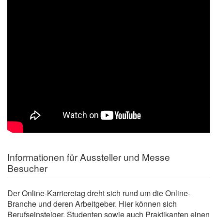
Informationen für Aussteller und Messe
Besucher
Der Online-Karrieretag dreht sich rund um die Online-
Branche und deren Arbeitgeber. Hier können sich
Berufseinsteiger, Studenten sowie auch Praktikanten einen