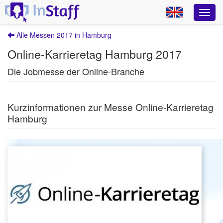
Alle Messen 2017 in Hamburg
Online-Karrieretag Hamburg 2017
Die Jobmesse der Online-Branche
Kurzinformationen zur Messe Online-Karrieretag
Hamburg