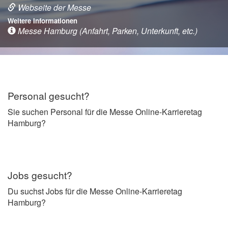
Webseite der Messe
Weitere Informationen
Messe Hamburg (Anfahrt, Parken, Unterkunft, etc.)
Personal gesucht?
Sie suchen Personal für die Messe Online-Karrieretag
Hamburg?
Jobs gesucht?
Du suchst Jobs für die Messe Online-Karrieretag
Hamburg?