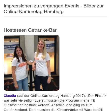
Impressionen zu vergangen Events - Bilder zur
Online-Karrieretag Hamburg
Hostessen Getränke/Bar
(auf der Online-Karrieretag Hamburg 2017): „Der Einsatz
Claudia
war sehr vielseitig - zuerst mussten die Programmhefte mit
Gutscheinen bestück werden. Anschließend ging es zum
Getränkestand. Dort mussten die Kühlschränke mit Ware befüllt