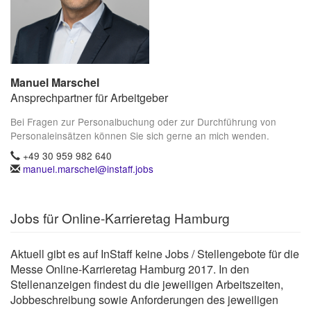
Manuel Marschel
Ansprechpartner für Arbeitgeber
Bei Fragen zur Personalbuchung oder zur Durchführung von
Personaleinsätzen können Sie sich gerne an mich wenden.
+49 30 959 982 640
manuel.marschel@instaff.jobs
Jobs für Online-Karrieretag Hamburg
Aktuell gibt es auf InStaff keine Jobs / Stellengebote für die
Messe Online-Karrieretag Hamburg 2017. In den
Stellenanzeigen findest du die jeweiligen Arbeitszeiten,
Jobbeschreibung sowie Anforderungen des jeweiligen