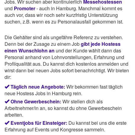
Jobs. Wir suchen aber kontinuierlich
Messehostessen
und
Promoter
- auch in Hamburg. Manchmal kommt es
auch vor, dass wir noch sehr kurzfristig Unterstützung
suchen, z.B. wenn es zu Personalausfall gekommen ist.
Die Gehälter sind als ungefähre Referenz zu verstehen.
Denn bei der Zusage zu einem Job
gibt jede Hostess
einen Wunschlohn an
und der Kunde wählt dann das
Personal anhand von Lohnvorstellungen, Erfahrung und
Profilqualität aus. Du kannst dich kostenlos anmelden und
wirst dann bei neuen Jobs sofort benachrichtigt. Wir bieten
dir:
Täglich neue Angebote:
Wir bekommen fast täglich
neue Hostess Jobs in Hamburg rein.
Ohne Gewerbeschein:
Wir stellen dich als
Arbeitnehmer/in an, so kannst du ohne Gewerbeschein
arbeiten.
Eventjobs für Einsteiger:
Du kannst bei uns die erste
Erfahrung auf Events und Kongresse sammeln.