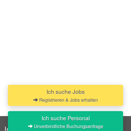
Ich suche Jobs
Registrieren & Jobs erhalten
Ich suche Personal
Unverbindliche Buchungsanfrage
InStaff