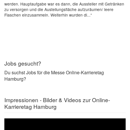
werden. Hauptaufgabe war es dann, die Aussteller mit Getränken
zu versorgen und die Austellungsfläche aufzuräumen/ leere
Flaschen einzusammeln. Weiterhin wurden di...“
Jobs gesucht?
Du suchst Jobs für die Messe Online-Karrieretag
Hamburg?
Impressionen - Bilder & Videos zur Online-
Karrieretag Hamburg