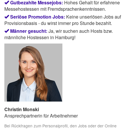
Gutbezahlte Messejobs:
Hohes Gehalt für erfahrene
Messehostessen mit Fremdsprachenkenntnissen.
Seriöse Promotion Jobs:
Keine unseriösen Jobs auf
Provisionsbasis - du wirst immer pro Stunde bezahlt.
Männer gesucht:
Ja, wir suchen auch Hosts bzw.
männliche Hostessen in Hamburg!
Christin Monski
Ansprechpartnerin für Arbeitnehmer
Bei Rückfragen zum Personalprofil, den Jobs oder der Online