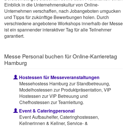
Einblick in die Unternehmenskultur von Online-
Unternehmen verschaffen, nach Jobangeboten umgucken
und Tipps für zukünftige Bewerbungen holen. Durch
verschiedene angebotene Workshops innerhalb der Messe
ist ein spannender interaktiver Tag für alle Teilnehmer
garantiert.
Messe Personal buchen für Online-Karrieretag
Hamburg
Hostessen für Messeveranstaltungen
Messehostess Hamburg zur Standbetreuung,
Modelhostessen zur Produktpräsentation, VIP
Hostessen zur VIP Betreuung und
Chefhostessen zur Teamleitung.
Event & Cateringpersonal
Event Aufbauhelfer, Cateringhostessen,
Kellnerinnen & Kellner, Service- &