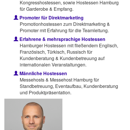
Kongresshostessen, sowie Hostessen Hamburg
für Garderobe & Empfang.
Promoter für Direktmarketing
Promotionhostessen zum Direktmarketing &
Promoter mit Erfahrung für die Teamleitung.
Erfahrene & mehrsprachige Hostessen
Hamburger Hostessen mit fließendem Englisch,
Französisch, Türkisch, Russisch für
Kundenberatung & Kundenbetreuung auf
internationalen Veranstaltungen.
Männliche Hostessen
Messehosts & Messehost Hamburg für
Standbetreuung, Eventaufbau, Kundenberatung
und Produktpräsentation.