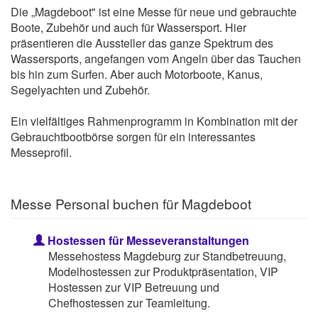
Die „Magdeboot" ist eine Messe für neue und gebrauchte
Boote, Zubehör und auch für Wassersport. Hier
präsentieren die Aussteller das ganze Spektrum des
Wassersports, angefangen vom Angeln über das Tauchen
bis hin zum Surfen. Aber auch Motorboote, Kanus,
Segelyachten und Zubehör.
Ein vielfältiges Rahmenprogramm in Kombination mit der
Gebrauchtbootbörse sorgen für ein interessantes
Messeprofil.
Messe Personal buchen für Magdeboot
Hostessen für Messeveranstaltungen
Messehostess Magdeburg zur Standbetreuung,
Modelhostessen zur Produktpräsentation, VIP
Hostessen zur VIP Betreuung und
Chefhostessen zur Teamleitung.