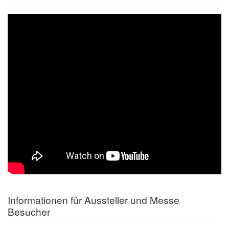
Informationen für Aussteller und Messe
Besucher