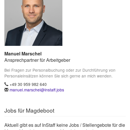
Manuel Marschel
Ansprechpartner für Arbeitgeber
Bei Fragen zur Personalbuchung oder zur Durchführung von
Personaleinsätzen können Sie sich gerne an mich wenden.
+49 30 959 982 640
manuel.marschel@instaff.jobs
Jobs für Magdeboot
Aktuell gibt es auf InStaff keine Jobs / Stellengebote für die