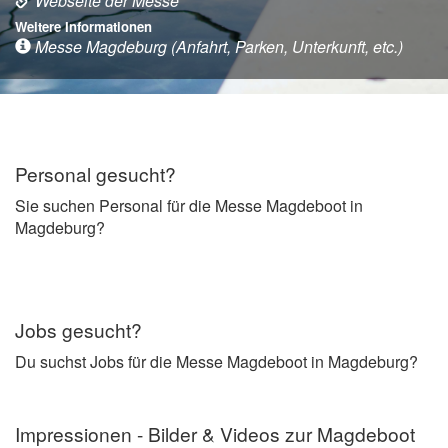
Webseite der Messe
Weitere Informationen
Messe Magdeburg (Anfahrt, Parken, Unterkunft, etc.)
Personal gesucht?
Sie suchen Personal für die Messe Magdeboot in
Magdeburg?
Jobs gesucht?
Du suchst Jobs für die Messe Magdeboot in Magdeburg?
Impressionen - Bilder & Videos zur Magdeboot