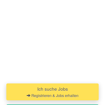
Ich suche Jobs
Registrieren & Jobs erhalten