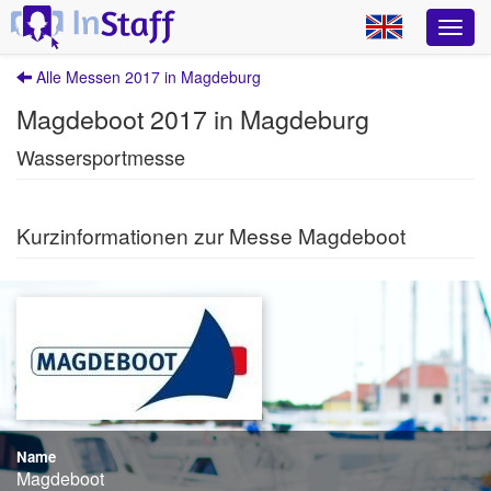
Alle Messen 2017 in Magdeburg
Magdeboot 2017 in Magdeburg
Wassersportmesse
Kurzinformationen zur Messe Magdeboot
Name
Magdeboot