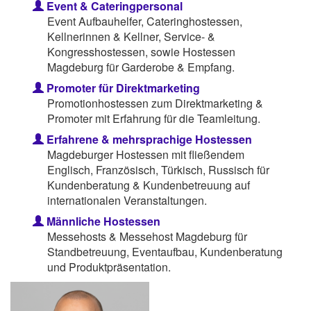
Event & Cateringpersonal
Event Aufbauhelfer, Cateringhostessen,
Kellnerinnen & Kellner, Service- &
Kongresshostessen, sowie Hostessen
Magdeburg für Garderobe & Empfang.
Promoter für Direktmarketing
Promotionhostessen zum Direktmarketing &
Promoter mit Erfahrung für die Teamleitung.
Erfahrene & mehrsprachige Hostessen
Magdeburger Hostessen mit fließendem
Englisch, Französisch, Türkisch, Russisch für
Kundenberatung & Kundenbetreuung auf
internationalen Veranstaltungen.
Männliche Hostessen
Messehosts & Messehost Magdeburg für
Standbetreuung, Eventaufbau, Kundenberatung
und Produktpräsentation.