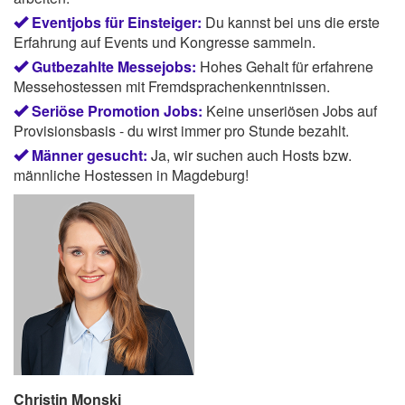
Eventjobs für Einsteiger:
Du kannst bei uns die erste
Erfahrung auf Events und Kongresse sammeln.
Gutbezahlte Messejobs:
Hohes Gehalt für erfahrene
Messehostessen mit Fremdsprachenkenntnissen.
Seriöse Promotion Jobs:
Keine unseriösen Jobs auf
Provisionsbasis - du wirst immer pro Stunde bezahlt.
Männer gesucht:
Ja, wir suchen auch Hosts bzw.
männliche Hostessen in Magdeburg!
Christin Monski