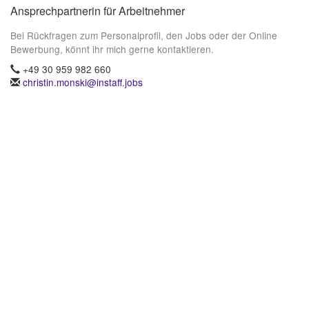
Ansprechpartnerin für Arbeitnehmer
Bei Rückfragen zum Personalprofil, den Jobs oder der Online
Bewerbung, könnt ihr mich gerne kontaktieren.
+49 30 959 982 660
christin.monski@instaff.jobs