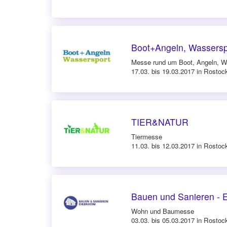
Boot+Angeln, Wassersp
Messe rund um Boot, Angeln, W
17.03. bis 19.03.2017 in Rostoc
TIER&NATUR
Tiermesse
11.03. bis 12.03.2017 in Rostoc
Bauen und Sanieren -
Wohn und Baumesse
03.03. bis 05.03.2017 in Rostoc