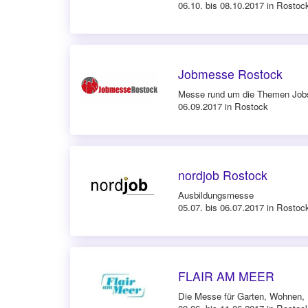
06.10. bis 08.10.2017 in Rostoc
Jobmesse Rostock
Messe rund um die Themen Jobs
06.09.2017 in Rostock
nordjob Rostock
Ausbildungsmesse
05.07. bis 06.07.2017 in Rostoc
FLAIR AM MEER
Die Messe für Garten, Wohnen, 