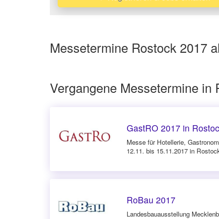
Messetermine Rostock 2017 al
Vergangene Messetermine in 
GastRO 2017 in Rosto
Messe für Hotellerie, Gastrono
12.11. bis 15.11.2017 in Rostoc
RoBau 2017
Landesbauausstellung Mecklen