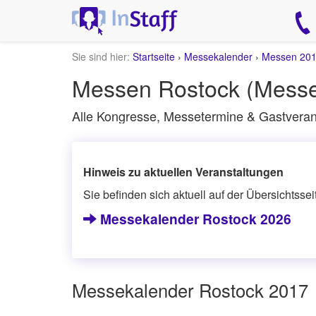
Sie sind hier:
Startseite
›
Messekalender
›
Messen 20
Messen Rostock (Messe
Alle Kongresse, Messetermine & Gastveran
Hinweis zu aktuellen Veranstaltungen
Sie befinden sich aktuell auf der Übersichtsse
Messekalender Rostock 2026
Messekalender Rostock 2017